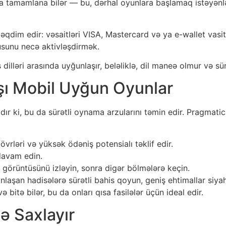
amamlana bilər — bu, dərhal oyunlara başlamaq istəyənlər ü
təqdim edir: vəsaitləri VISA, Mastercard və ya e-wallet vas
usunu necə aktivləşdirmək.
dilləri arasında uyğunlaşır, beləliklə, dil maneə olmur və s
ı Mobil Uyğun Oyunlar
ır ki, bu da sürətli oynama arzularını təmin edir. Pragmatic 
vrləri və yüksək ödəniş potensialı təklif edir.
 davam edin.
r görüntüsünü izləyin, sonra digər bölmələrə keçin.
nlaşan hadisələrə sürətli bahis qoyun, geniş ehtimallar siy
tə bilər, bu da onları qısa fasilələr üçün ideal edir.
ə Saxlayır