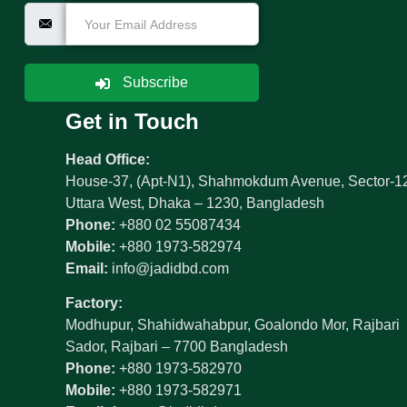
Subscribe
Get in Touch
Head Office:
House-37, (Apt-N1), Shahmokdum Avenue, Sector-1
Uttara West, Dhaka – 1230, Bangladesh
Phone:
+880 02 55087434
Mobile:
+880 1973-582974
Email:
info@jadidbd.com
Factory:
Modhupur, Shahidwahabpur, Goalondo Mor, Rajbari
Sador, Rajbari – 7700 Bangladesh
Phone:
+880 1973-582970
Mobile:
+880 1973-582971