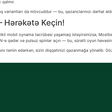
 qalmır.
arış variantları da mövcuddur — bu, qazanclarınızı dərhal əld
– Hərəkətə Keçin!
likli mobil oynama təcrübəsi yaşamaq istəyirsinizsə, Mostb
 qədər və pulsuz spinlər açın — bu, sürətli oyun həvəsinin
ını təmin edərkən, sizin diqqətinizi qazanmağa yönəlib. Göz