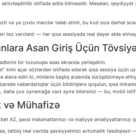
ə aktivləşdirilib istifadə edilə bilməsidir. Məsələn, qeydiy
zit və ya çoxlu mərclər tələb etmir, bu kod sizə dərhal sı
əri tez xərclənir — hər qısa sessiyada real dəyər əldə etməyi
nlara Asan Giriş Üçün Tövsiyə
ədbirini bir toxunuşla əsas ekranda yerləşdirin.
bet” kimi açar sözlərdən istifadə edərək qısa sessiya üçün uyğ
izə əlavə edin ki, minlərlə başlıq arasında sürüşdürməyə eht
 barədə xəbərdarlıqlar üçün bildirişlərə qoşulun, qısa imkanl
ıb, daha çox oynamağa vaxt ayıra bilərsiniz — bu, mobil istif
k və Mühafizə
bet AZ, şəxsi məlumatlarınızı və maliyyə əməliyyatlarınızı qo
zsə, tətbiq real vaxtda şəxsiyyətinizi avtomatik təsdiqləyi