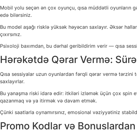
Mobil yolu seçən ən çox oyunçu, qısa müddətli oyunların gəti
edə bilərsiniz.
Bu model aşağı risklə yüksək həyəcan saxlayır. Əksər hallarda
çıxırsınız.
Psixoloji baxımdan, bu dərhal geribildirim verir — qısa ses
Hərəkətdə Qərar Vermə: Sürətl
Qısa sessiyalar uzun oyunlardan fərqli qərar vermə tərzini
saxlayırlar.
Bu yanaşma riski idarə edir: itkiləri izləmək üçün çox spin e
qazanmaq və ya itirmək və davam etmək.
Çünki saatlarla oynamırsınız, emosional vəziyyətiniz stabil
Promo Kodlar və Bonuslardan 