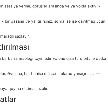
on sessiya yerinə, görüşlər arasında və ya yolda aktivlik
k bir qazanır və ya itirirsiniz, sonra isə işə qayıtmaq üçün
maraqlı saxlayır.
ırılması
 bir bahis məbləği təyin edir və onu qısa turu bitənə qədər
 olur. Əvəzinə, hər bahisə müstəqil olaraq yanaşırsınız —
mayə qoyma ehtimalı azalır.
atlar