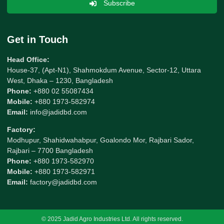
Subscribe
Get in Touch
Head Office:
House-37, (Apt-N1), Shahmokdum Avenue, Sector-12, Uttara
West, Dhaka – 1230, Bangladesh
Phone:
+880 02 55087434
Mobile:
+880 1973-582974
Email:
info@jadidbd.com
Factory:
Modhupur, Shahidwahabpur, Goalondo Mor, Rajbari Sador,
Rajbari – 7700 Bangladesh
Phone:
+880 1973-582970
Mobile:
+880 1973-582971
Email:
factory@jadidbd.com
© 2025 Jadid Agro Industries Ltd. All rights reserved.