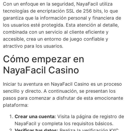
Con un enfoque en la seguridad, NayaFacil utiliza
tecnologías de encriptación SSL de 256 bits, lo que
garantiza que la información personal y financiera de
los usuarios esté protegida. Esta atención al detalle,
combinada con un servicio al cliente eficiente y
accesible, crea un entorno de juego confiable y
atractivo para los usuarios.
Cómo empezar en
NayaFacil Casino
Iniciar tu aventura en NayaFacil Casino es un proceso
sencillo y directo. A continuación, se presentan los
pasos para comenzar a disfrutar de esta emocionante
plataforma:
Crear una cuenta:
Visita la página de registro de
NayaFacil y completa los requisitos básicos.
Verificar tus datos:
Realiza la verificación KYC