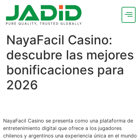
NayaFacil Casino:
descubre las mejores
bonificaciones para
2026
NayaFacil Casino se presenta como una plataforma de
entretenimiento digital que ofrece a los jugadores
chilenos y argentinos una experiencia única en el mundo