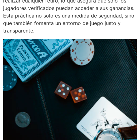
realizar cualquier retiro, lo que asegura que solo los
jugadores verificados puedan acceder a sus ganancias.
Esta práctica no solo es una medida de seguridad, sino
que también fomenta un entorno de juego justo y
transparente.