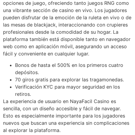
opciones de juego, ofreciendo tanto juegos RNG como
una vibrante sección de casino en vivo. Los jugadores
pueden disfrutar de la emoción de la ruleta en vivo o de
las mesas de blackjack, interaccionando con crupieres
profesionales desde la comodidad de su hogar. La
plataforma también está disponible tanto en navegador
web como en aplicación móvil, asegurando un acceso
fácil y conveniente en cualquier lugar.
Bonos de hasta el 500% en los primeros cuatro
depósitos.
70 giros gratis para explorar las tragamonedas.
Verificación KYC para mayor seguridad en los
retiros.
La experiencia de usuario en NayaFacil Casino es
sencilla, con un diseño accesible y fácil de navegar.
Esto es especialmente importante para los jugadores
nuevos que buscan una experiencia sin complicaciones
al explorar la plataforma.