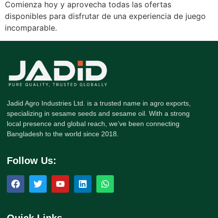
Comienza hoy y aprovecha todas las ofertas
disponibles para disfrutar de una experiencia de juego
incomparable.
Jadid Agro Industries Ltd. is a trusted name in agro exports,
specializing in sesame seeds and sesame oil. With a strong
local presence and global reach, we’ve been connecting
Bangladesh to the world since 2018.
Follow Us: