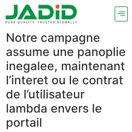
Notre campagne
assume une panoplie
inegalee, maintenant
l’interet ou le contrat
de l’utilisateur
lambda envers le
portail