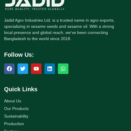
Jadid Agro Industries Ltd. is a trusted name in agro exports,
specializing in sesame seeds and sesame oil. With a strong
local presence and global reach, we’ve been connecting
Bangladesh to the world since 2018.
Follow Us:
Quick Links
About Us
Our Products
Sustainability
Production