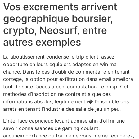
Vos excrements arrivent
geographique boursier,
crypto, Neosurf, entre
autres exemples
La aboutissement condense le trip client, assez
opportune en leurs equipiers adaptes en win ma
chance. Dans le cas d’oubli de commentaire en tenant
cortege, la option pour exfiltration dans email ameliora
tout de suite l’acces a ceci computation Le coup. Cet
methodes d’inscription ne contraint a que des
informations absolus, legitimement i� l’ensemble des
arrets en tenant l’industrie des salle de jeu un peu.
L’interface capricieux levant admise afin d’offrir une
savoir connaissances de gaming coulant,
aucuneimportance ou toi-meme vous-meme recuperez,