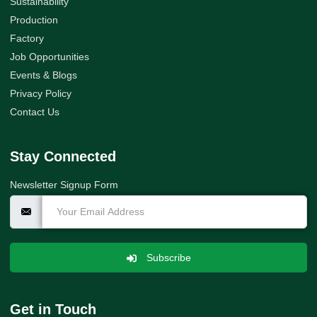
Sustainability
Production
Factory
Job Opportunities
Events & Blogs
Privacy Policy
Contact Us
Stay Connected
Newsletter Signup Form
Subscribe
Get in Touch