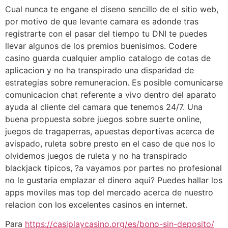
Cual nunca te engane el diseno sencillo de el sitio web,
por motivo de que levante camara es adonde tras
registrarte con el pasar del tiempo tu DNI te puedes
llevar algunos de los premios buenisimos. Codere
casino guarda cualquier amplio catalogo de cotas de
aplicacion y no ha transpirado una disparidad de
estrategias sobre remuneracion. Es posible comunicarse
comunicacion chat referente a vivo dentro del aparato
ayuda al cliente del camara que tenemos 24/7. Una
buena propuesta sobre juegos sobre suerte online,
juegos de tragaperras, apuestas deportivas acerca de
avispado, ruleta sobre presto en el caso de que nos lo
olvidemos juegos de ruleta y no ha transpirado
blackjack tipicos, ?a vayamos por partes no profesional
no le gustaria emplazar el dinero aqui? Puedes hallar los
apps moviles mas top del mercado acerca de nuestro
relacion con los excelentes casinos en internet.
Para
https://casiplaycasino.org/es/bono-sin-deposito/