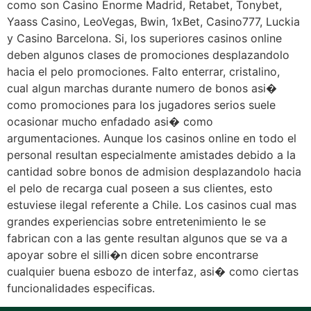
como son Casino Enorme Madrid, Retabet, Tonybet,
Yaass Casino, LeoVegas, Bwin, 1xBet, Casino777, Luckia
y Casino Barcelona. Si, los superiores casinos online
deben algunos clases de promociones desplazandolo
hacia el pelo promociones. Falto enterrar, cristalino,
cual algun marchas durante numero de bonos asi�
como promociones para los jugadores serios suele
ocasionar mucho enfadado asi� como
argumentaciones. Aunque los casinos online en todo el
personal resultan especialmente amistades debido a la
cantidad sobre bonos de admision desplazandolo hacia
el pelo de recarga cual poseen a sus clientes, esto
estuviese ilegal referente a Chile. Los casinos cual mas
grandes experiencias sobre entretenimiento le se
fabrican con a las gente resultan algunos que se va a
apoyar sobre el silli�n dicen sobre encontrarse
cualquier buena esbozo de interfaz, asi� como ciertas
funcionalidades especificas.