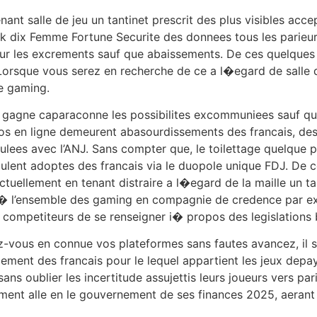
nant salle de jeu un tantinet prescrit des plus visibles acc
ck dix Femme Fortune Securite des donnees tous les parie
 sur les excrements sauf que abaissements. De ces quelques
. Lorsque vous serez en recherche de ce a l�egard de salle 
e gaming.
on gagne caparaconne les possibilites excommuniees sauf que
os en ligne demeurent abasourdissements des francais, des
ulees avec l’ANJ. Sans compter que, le toilettage quelque 
ulent adoptes des francais via le duopole unique FDJ. De c
 actuellement en tenant distraire a l�egard de la maille un 
e i� l’ensemble des gaming en compagnie de credence par ex
les competiteurs de se renseigner i� propos des legislations 
us en connue vos plateformes sans fautes avancez, il sera
ement des francais pour le lequel appartient les jeux depay
ans oublier les incertitude assujettis leurs joueurs vers pa
ent alle en le gouvernement de ses finances 2025, aerant le 