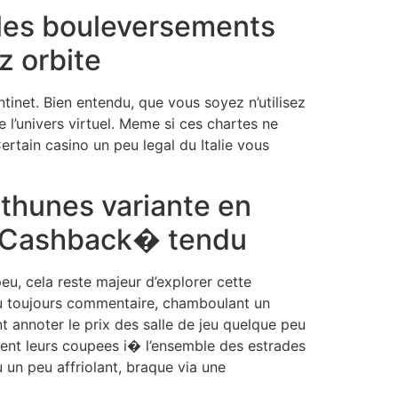
 les bouleversements
z orbite
tinet. Bien entendu, que vous soyez n’utilisez
e l’univers virtuel. Meme si ces chartes ne
ertain casino un peu legal du Italie vous
 thunes variante en
�Cashback� tendu
eu, cela reste majeur d’explorer cette
� du toujours commentaire, chamboulant un
t annoter le prix des salle de jeu quelque peu
ulent leurs coupees i� l’ensemble des estrades
u un peu affriolant, braque via une