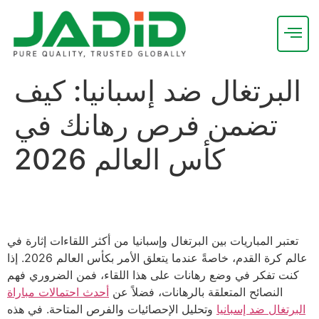
البرتغال ضد إسبانيا: كيف
تضمن فرص رهانك في
كأس العالم 2026
تعتبر المباريات بين البرتغال وإسبانيا من أكثر اللقاءات إثارة في
عالم كرة القدم، خاصةً عندما يتعلق الأمر بكأس العالم 2026. إذا
كنت تفكر في وضع رهانات على هذا اللقاء، فمن الضروري فهم
النصائح المتعلقة بالرهانات، فضلاً عن
أحدث احتمالات مباراة
البرتغال ضد إسبانيا
وتحليل الإحصائيات والفرص المتاحة. في هذه