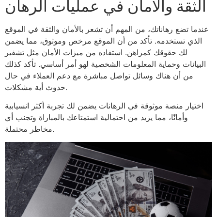
الثقة والأمان في عمليات الرهان
عندما تضع رهاناتك، من المهم أن تشعر بالأمان والثقة في الموقع
الذي تستخدمه. تأكد من أن الموقع مرخص وموثوق، مما يضمن
لك حقوقك كمراهن. استفاده من ميزات الأمان مثل تشفير
البيانات وحماية المعلومات الشخصية لهو أمر أساسي. تأكد كذلك
من أن هناك وسائل تواصل مباشرة مع دعم العملاء في حال
حدوث أية مشكلات.
اختيار منصة موثوقة في الرهانات يضمن لك تجربة أكثر انسيابية
وأمانًا، مما يزيد من احتمالية استمتاعك بالمباراة وتجنب أي
مخاطر محتملة.