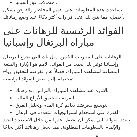
احتمالات فوز إسبانيا.
تساعدك هذه المعلومات على تقييم المخاطر والفرص بشكل
أفضل، مما يتيح لك اتخاذ قرارات أكثر ذكاءً عند وضع رهاناتك.
الفوائد الرئيسية للرهانات على
مباراة البرتغال وإسبانيا
الرهانات على المباريات الكبيرة مثل تلك التي تجمع البرتغال
وإسبانيا توفر لك العديد من الفوائد. الأهم هو الإثارة والمتعة
المضافة لمشاهدة المباراة، فضلاً عن الفرصة لتحقيق أرباح
محتملة. إليك بعض الفوائد الرئيسية:
الإثارة عند مشاهدة المباراة بالتزامن مع رهانك.
الفرصة لتحقيق الأرباح المالية.
توسيع معرفتك بعالم كرة القدم وتحليل الفرق.
القدرة على استخدام استراتيجيات متعددة في الرهان.
تتعدد الفوائد التي يمكن أن تحصل عليها من خلال الاستعداد الجيد
والإلمام بالمعلومات المطلوبة، مما يجعل رهاناتك أكثر نجاحًا.