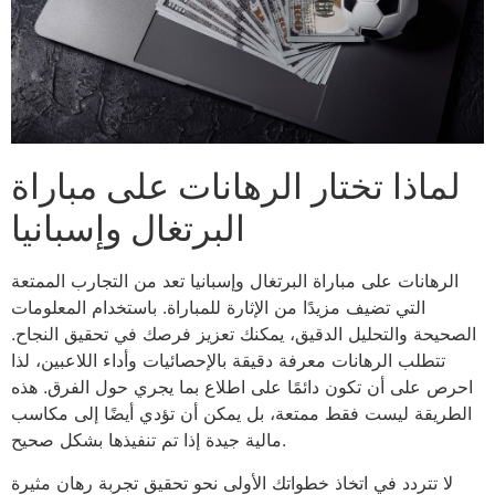
لماذا تختار الرهانات على مباراة
البرتغال وإسبانيا
الرهانات على مباراة البرتغال وإسبانيا تعد من التجارب الممتعة
التي تضيف مزيدًا من الإثارة للمباراة. باستخدام المعلومات
الصحيحة والتحليل الدقيق، يمكنك تعزيز فرصك في تحقيق النجاح.
تتطلب الرهانات معرفة دقيقة بالإحصائيات وأداء اللاعبين، لذا
احرص على أن تكون دائمًا على اطلاع بما يجري حول الفرق. هذه
الطريقة ليست فقط ممتعة، بل يمكن أن تؤدي أيضًا إلى مكاسب
مالية جيدة إذا تم تنفيذها بشكل صحيح.
لا تتردد في اتخاذ خطواتك الأولى نحو تحقيق تجربة رهان مثيرة