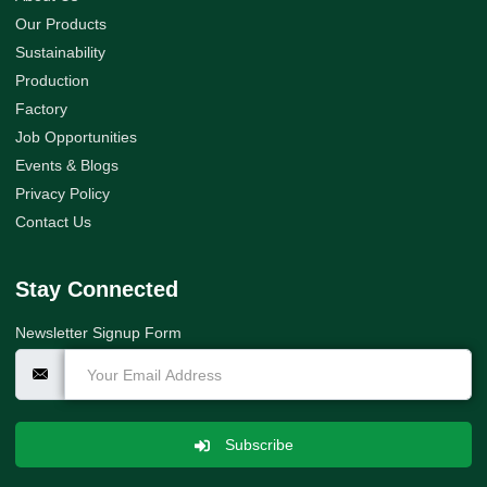
Our Products
Sustainability
Production
Factory
Job Opportunities
Events & Blogs
Privacy Policy
Contact Us
Stay Connected
Newsletter Signup Form
Subscribe