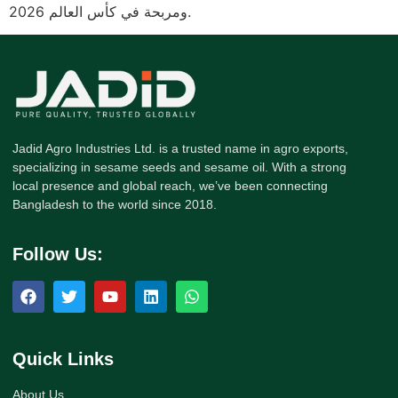
ومربحة في كأس العالم 2026.
Jadid Agro Industries Ltd. is a trusted name in agro exports,
specializing in sesame seeds and sesame oil. With a strong
local presence and global reach, we’ve been connecting
Bangladesh to the world since 2018.
Follow Us:
Quick Links
About Us