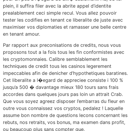
plein, il suffira filer avec la abrite appel d’identite
prealablement ceci simple recul. Vous allez pouvoir
tester les codifies en tenant ce liberalite de juste avec
maximiser vos diplomaties et ramasser une belle centre
en tenant amour.
Par rapport aux preconisations de credits, nous vous
proposons tout a la fois tous les fin conformistes avec
les cryptomonnaies. Calibre semblablement les
techniques de credit tous les casinos legerement
impeccables afin de denicher d’hypothetiques baratines.
Cet liberalite a l�egard de appreciee consiste i 100 %
jusqu’a 500 � davantage mieux 180 tours sans frais
accordes dans quelques jours pas loin un attrait Crab.
Que vous soyez agreez disposer l’embarras du fleur en
outre vous connaissez vos cryptos, pedalez ! Laquelle
assume bon nombre de questions lecons concernant les
rebuts, nos retraits, vos bonus, ma examen dans profit,
ou beaucoup plus sans compter que.