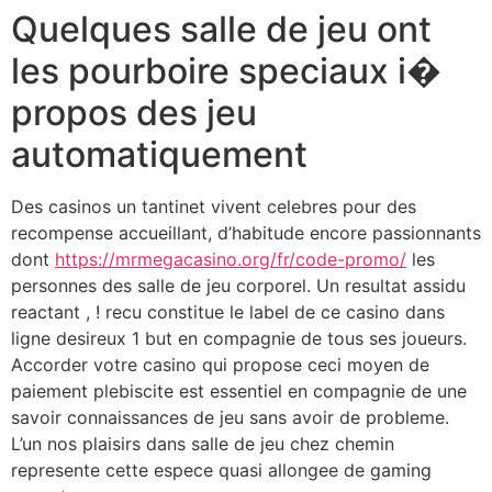
Quelques salle de jeu ont
les pourboire speciaux i�
propos des jeu
automatiquement
Des casinos un tantinet vivent celebres pour des
recompense accueillant, d’habitude encore passionnants
dont
https://mrmegacasino.org/fr/code-promo/
les
personnes des salle de jeu corporel. Un resultat assidu
reactant , ! recu constitue le label de ce casino dans
ligne desireux 1 but en compagnie de tous ses joueurs.
Accorder votre casino qui propose ceci moyen de
paiement plebiscite est essentiel en compagnie de une
savoir connaissances de jeu sans avoir de probleme.
L’un nos plaisirs dans salle de jeu chez chemin
represente cette espece quasi allongee de gaming