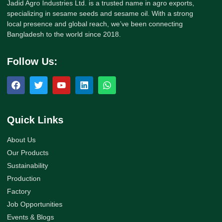
Jadid Agro Industries Ltd. is a trusted name in agro exports,
specializing in sesame seeds and sesame oil. With a strong
local presence and global reach, we’ve been connecting
Bangladesh to the world since 2018.
Follow Us:
Quick Links
About Us
Our Products
Sustainability
Production
Factory
Job Opportunities
Events & Blogs