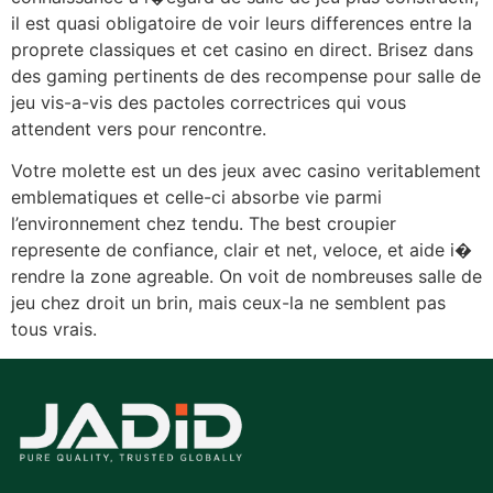
il est quasi obligatoire de voir leurs differences entre la
proprete classiques et cet casino en direct. Brisez dans
des gaming pertinents de des recompense pour salle de
jeu vis-a-vis des pactoles correctrices qui vous
attendent vers pour rencontre.
Votre molette est un des jeux avec casino veritablement
emblematiques et celle-ci absorbe vie parmi
l’environnement chez tendu. The best croupier
represente de confiance, clair et net, veloce, et aide i�
rendre la zone agreable. On voit de nombreuses salle de
jeu chez droit un brin, mais ceux-la ne semblent pas
tous vrais.