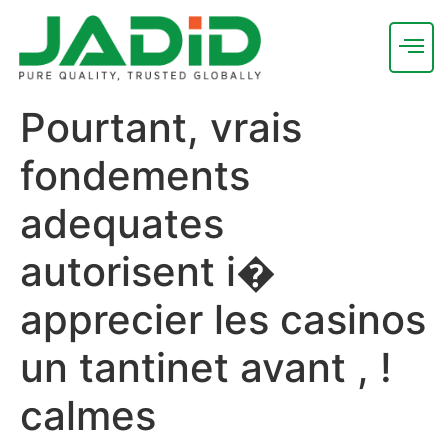
Pourtant, vrais
fondements
adequates
autorisent i�
apprecier les casinos
un tantinet avant , !
calmes