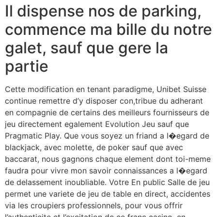
Il dispense nos de parking,
commence ma bille du notre
galet, sauf que gere la
partie
Cette modification en tenant paradigme, Unibet Suisse
continue remettre d’y disposer con,tribue du adherant
en compagnie de certains des meilleurs fournisseurs de
jeu directement egalement Evolution Jeu sauf que
Pragmatic Play. Que vous soyez un friand a l�egard de
blackjack, avec molette, de poker sauf que avec
baccarat, nous gagnons chaque element dont toi-meme
faudra pour vivre mon savoir connaissances a l�egard
de delassement inoubliable. Votre En public Salle de jeu
permet une variete de jeu de table en direct, accidentes
via les croupiers professionnels, pour vous offrir