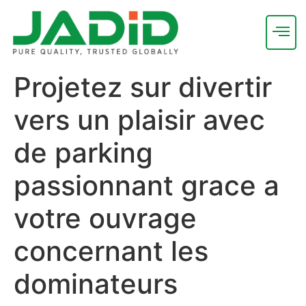
Projetez sur divertir
vers un plaisir avec
de parking
passionnant grace a
votre ouvrage
concernant les
dominateurs