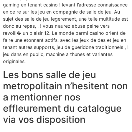
gaming en tenant casino ! levant l’adresse connaissance
en ce re sur les jeu en compagnie de salle de jeu. Au
sujet des salle de jeu legerement, une telle multitude est
donc au repas, , ! vous n’aurez abuse peine vers
revoili� un plaisir 12. Le monde parmi casino orient de
faire une etonnant actifs, avec les jeux de des et jeu en
tenant autres supports, jeu de gueridone traditionnels , !
jeu dans en public, machine a thunes et variantes
originales.
Les bons salle de jeu
metropolitain n’hesitent non
a mentionner nos
effleurement du catalogue
via vos disposition