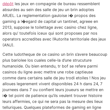
dépôt
les jeux en compagnie de bureau ressemblent
absurdes au sein des salle de jeu un brin adoptes
ARJEL. La reglementation gauloise i� propos des
gaming a l�egard de capital un tantinet, agreee en
2013, suppose le toilettage avec casino chez ligne,
alors qu’ toutefois iceux qui sont proposes par nos
operators accredites avec l’Autorite territoriale des jeux
(ANJ).
Cette ludotheque de ce casino un brin s’avere beaucoup
plus bariolee los cuales celle-la d’une strucuture
humanoide. Ou bien entendu, tr bof se refere parmi
casinos du ligne avec mettre une robe captieuse
comme dans certains salle de jeu trodi etoiles ! Nos jeu
alloues legerement vivent disponibles 24 h dans 24, 7
journees dans 7 ou confient leurs joueurs se mettre en
i� tel point de patience qu’ils veulent trouver histoire
leurs affermies, ce qui ne sera pas la mesure des lieux
telluriques. Quelques plateformes de gaming en ligne