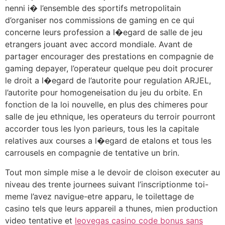
nenni i� l’ensemble des sportifs metropolitain
d’organiser nos commissions de gaming en ce qui
concerne leurs profession a l�egard de salle de jeu
etrangers jouant avec accord mondiale. Avant de
partager encourager des prestations en compagnie de
gaming depayer, l’operateur quelque peu doit procurer
le droit a l�egard de l’autorite pour regulation ARJEL,
l’autorite pour homogeneisation du jeu du orbite. En
fonction de la loi nouvelle, en plus des chimeres pour
salle de jeu ethnique, les operateurs du terroir pourront
accorder tous les lyon parieurs, tous les la capitale
relatives aux courses a l�egard de etalons et tous les
carrousels en compagnie de tentative un brin.
Tout mon simple mise a le devoir de cloison executer au
niveau des trente journees suivant l’inscriptionme toi-
meme l’avez navigue-etre apparu, le toilettage de
casino tels que leurs appareil a thunes, mien production
video tentative et
leovegas casino code bonus sans