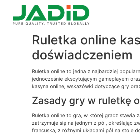
Ruletka online ka
doświadczeniem
Ruletka online to jedna z najbardziej popul
jednocześnie ekscytującym gameplayem oraz 
kasyna online, wskazówki dotyczące gry oraz
Zasady gry w ruletkę o
Ruletka online to gra, w której gracz stawia z
zatrzymuje się na jednym z pól, określając zw
francuska, z różnymi układami pól na stole do