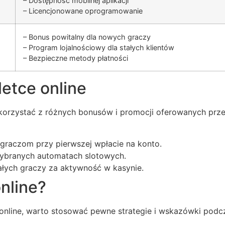
– Dostępność mobilnej aplikacji
– Licencjonowane oprogramowanie
– Bonus powitalny dla nowych graczy
– Program lojalnościowy dla stałych klientów
– Bezpieczne metody płatności
etce online
korzystać z różnych bonusów i promocji oferowanych przez
aczom przy pierwszej wpłacie na konto.
ybranych automatach slotowych.
łych graczy za aktywność w kasynie.
nline?
online, warto stosować pewne strategie i wskazówki podcz