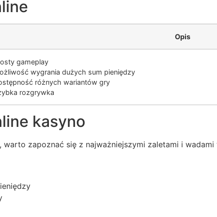
line
Opis
rosty gameplay
ożliwość wygrania dużych sum pieniędzy
ostępność różnych wariantów gry
zybka rozgrywka
nline kasyno
, warto zapoznać się z najważniejszymi zaletami i wadami 
ieniędzy
y