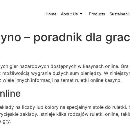
Home
About Us
Products
Sustainabili
syno – poradnik dla grac
arnych gier hazardowych dostępnych w kasynach online. Gra
możliwością wygrania dużych sum pieniędzy. W niniejszy
 wiele innych informacji na temat
ruletki online kasyno.
nline
akłady na liczby lub kolory na specjalnym stole do ruletki. 
ycięskie zakłady. Istnieje kilka rodzajów ruletki online, ta
 gry.