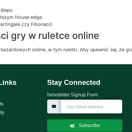
 ślepo
niższym House edge
Martingale czy Fibonacci
i gry w ruletce online
hazardowych online, w tym ruletki. Aby upewnić się, że gra 
Links
Stay Connected
Newsletter Signup Form
ts
ity
Subscribe