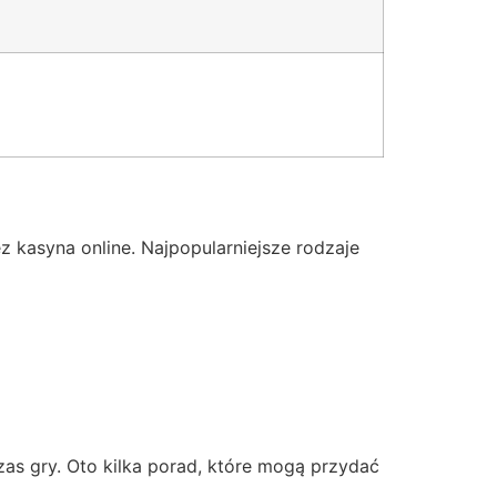
 kasyna online. Najpopularniejsze rodzaje
as gry. Oto kilka porad, które mogą przydać