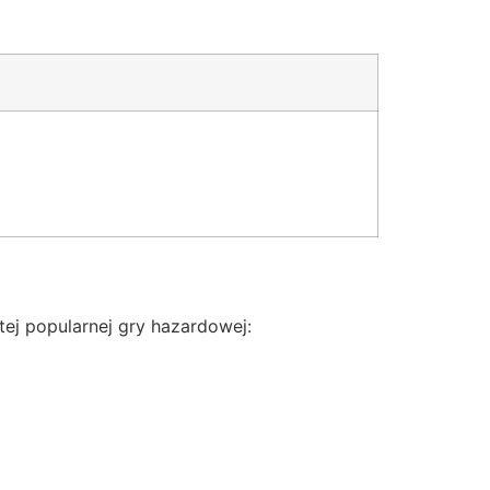
tej popularnej gry hazardowej: