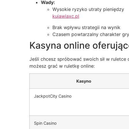
Wady:
Wysokie ryzyko utraty pieniędzy
kujawiaxc.pl
Brak wpływu strategii na wynik
Czasem powtarzalny charakter gr
Kasyna online oferując
Jeśli chcesz spróbować swoich sił w ruletce
możesz grać w ruletkę online:
Kasyno
JackpotCity Casino
Spin Casino