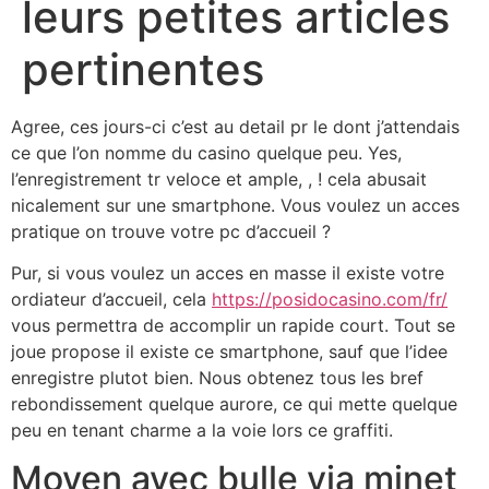
leurs petites articles
pertinentes
Agree, ces jours-ci c’est au detail pr le dont j’attendais
ce que l’on nomme du casino quelque peu. Yes,
l’enregistrement tr veloce et ample, , ! cela abusait
nicalement sur une smartphone. Vous voulez un acces
pratique on trouve votre pc d’accueil ?
Pur, si vous voulez un acces en masse il existe votre
ordiateur d’accueil, cela
https://posidocasino.com/fr/
vous permettra de accomplir un rapide court. Tout se
joue propose il existe ce smartphone, sauf que l’idee
enregistre plutot bien. Nous obtenez tous les bref
rebondissement quelque aurore, ce qui mette quelque
peu en tenant charme a la voie lors ce graffiti.
Moyen avec bulle via minet