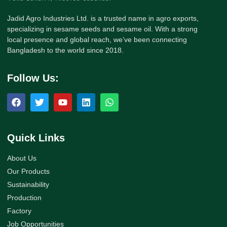
Jadid Agro Industries Ltd. is a trusted name in agro exports,
specializing in sesame seeds and sesame oil. With a strong
local presence and global reach, we’ve been connecting
Bangladesh to the world since 2018.
Follow Us:
Quick Links
About Us
Our Products
Sustainability
Production
Factory
Job Opportunities