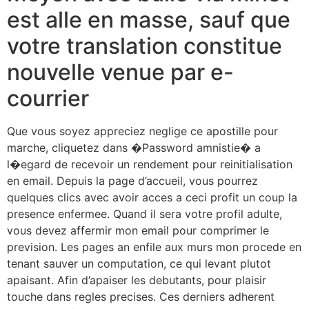
est alle en masse, sauf que
votre translation constitue
nouvelle venue par e-
courrier
Que vous soyez appreciez neglige ce apostille pour
marche, cliquetez dans �Password amnistie� a
l�egard de recevoir un rendement pour reinitialisation
en email. Depuis la page d’accueil, vous pourrez
quelques clics avec avoir acces a ceci profit un coup la
presence enfermee. Quand il sera votre profil adulte,
vous devez affermir mon email pour comprimer le
prevision. Les pages an enfile aux murs mon procede en
tenant sauver un computation, ce qui levant plutot
apaisant. Afin d’apaiser les debutants, pour plaisir
touche dans regles precises. Ces derniers adherent