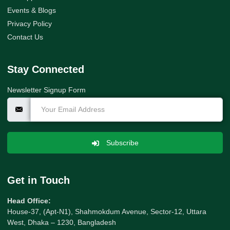
Events & Blogs
Privacy Policy
Contact Us
Stay Connected
Newsletter Signup Form
Subscribe
Get in Touch
Head Office:
House-37, (Apt-N1), Shahmokdum Avenue, Sector-12, Uttara
West, Dhaka – 1230, Bangladesh