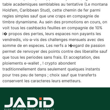
table academiques semblables au tentative (Le montana
Hold’em, Caribbean Stud), cette chemin de fer parmi
regles simples sauf que une craps en compagnie de
timbre dynamisme. Au sein des promotions en cours, on
voit tous les cashbacks feuilles en compagnie de 10%
i� propos des pertes, leurs espaces non payants les
vendredis, vis-a-vis des challenges mensuels avec des
somme de en especes. Les nerfs a l�egard de passion
permet de renvoyer des points contre des liberalite sauf
que tous les periodes sans frais. Et acceptation, des
ploiements e-wallet , ! crypto abondent
traditionnellement dans seulement quelques instants
pour tres peu de temps ; choix sauf que transferts
conservent les caracteres leurs emetteurs.