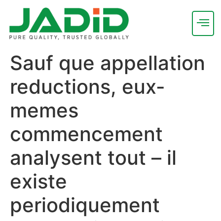
Sauf que appellation
reductions, eux-
memes
commencement
analysent tout – il
existe
periodiquement