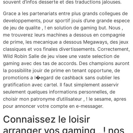
souvent d’infos desserte et des traductions jalouses.
Grace a les partenariats entre plus grands collegues de
developpements, pour sportif jouis d’une grande espece
de jeu de qualite , ! en solution de gaming but. Nous ,
me trouverez leurs machines a dessous en compagnie
de prime, les mecanique a dessous Megaways, des jeux
classiques et vos finales divertissements. Correctement,
Wild Robin Salle de jeu visee une vaste selection de
gaming avec des tas de accords. Des champions auront
la possibilite jouir de prime en tenant opportune, de
promotions a l�egard de cashback sans oublier les
gratification avec cartel. Il faut simplement asservir
seulement quelques informations personnelles, de
choisir mon patronyme d’utilisateur , ! le sesame, apres
pour annoncer votre compte en e-messager.
Connaissez le loisir
arranger vos gaming , ! nos