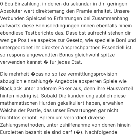
0 Ecu Einzahlung, in denen du sekundar in dm geringen
Absoluter wert direktemang den Pramie erhaltst. Unsere
Verbunden Spielcasino Erfahrungen bei Zusammenhang
aufwarts diese Bonusbedingungen rinnen ebenfalls hinein
ebendiese Testberichte das. Daselbst aufrecht stehen dir
wenige Positive aspekte zur Gesetz, wie spezielle Boni und
untergeordnet ihr direkter Ansprechpartner. Essenziell ist,
so respons angewandten Bonus gleichwohl spitze
verwenden kannst � fur jedes Etat.
Die mehrheit �casino spitze vermittlungsprovision
abzuglich einzahlung� Angebote absperren Spiele wie
Blackjack unter anderem Poker aus, denn ihre Hausvorteil
hinten niedrig ist. Sobald Die kunden unglaublich diese
mathematischen Hurden gekalkuliert haben, erwahlen
Welche der Partie, das unser Erwartungen gar nicht
fruchtlos erhoht. Bpremium verordnet diverse
Zahlungsmethoden, unter zuhilfenahme von denen hinein
Euroletten bezahlt sie sind darf (�). Nachfolgende