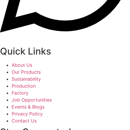
Quick Links
About Us
Our Products
Sustainability
Production
Factory
Job Opportunities
Events & Blogs
Privacy Policy
Contact Us