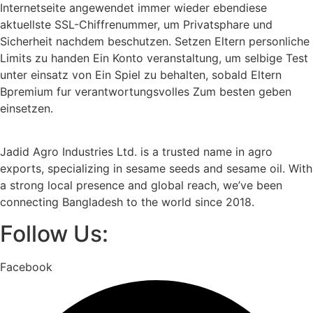
Internetseite angewendet immer wieder ebendiese
aktuellste SSL-Chiffrenummer, um Privatsphare und
Sicherheit nachdem beschutzen. Setzen Eltern personliche
Limits zu handen Ein Konto veranstaltung, um selbige Test
unter einsatz von Ein Spiel zu behalten, sobald Eltern
Bpremium fur verantwortungsvolles Zum besten geben
einsetzen.
Jadid Agro Industries Ltd. is a trusted name in agro
exports, specializing in sesame seeds and sesame oil. With
a strong local presence and global reach, we’ve been
connecting Bangladesh to the world since 2018.
Follow Us:
Facebook