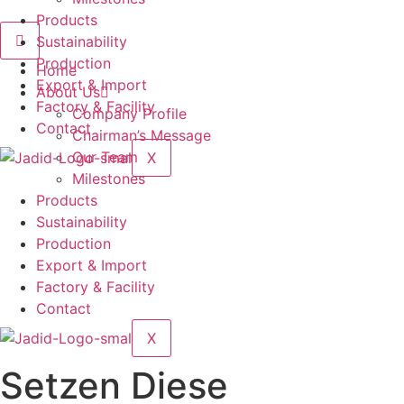
Skip
Products
to
Sustainability
content
Production
Home
Export & Import
About Us
Factory & Facility
Company Profile
Contact
Chairman’s Message
Our Team
X
Milestones
Products
Sustainability
Production
Export & Import
Factory & Facility
Contact
X
Setzen Diese