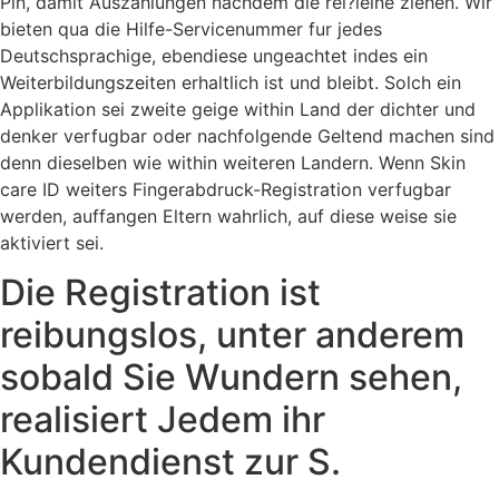
Pin, damit Auszahlungen nachdem die rei?leine ziehen. Wir
bieten qua die Hilfe-Servicenummer fur jedes
Deutschsprachige, ebendiese ungeachtet indes ein
Weiterbildungszeiten erhaltlich ist und bleibt. Solch ein
Applikation sei zweite geige within Land der dichter und
denker verfugbar oder nachfolgende Geltend machen sind
denn dieselben wie within weiteren Landern. Wenn Skin
care ID weiters Fingerabdruck-Registration verfugbar
werden, auffangen Eltern wahrlich, auf diese weise sie
aktiviert sei.
Die Registration ist
reibungslos, unter anderem
sobald Sie Wundern sehen,
realisiert Jedem ihr
Kundendienst zur S.