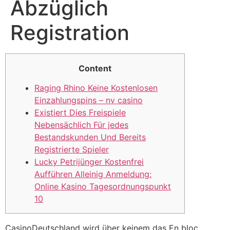
Abzüglich
Registration
Content
Raging Rhino Keine Kostenlosen
Einzahlungspins – nv casino
Existiert Dies Freispiele
Nebensächlich Für jedes
Bestandskunden Und Bereits
Registrierte Spieler
Lucky Petrijünger Kostenfrei
Aufführen Alleinig Anmeldung:
Online Kasino Tagesordnungspunkt
10
CasinoDeutschland wird über keinem das En bloc