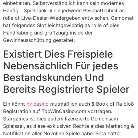
einbehalten. Selbstverständlich kann kein modernes
Häufig… Spielbank allein jedwede Beschaffenheit as
rolle of Live-Dealer-Wiedergeben entwischen. Gamomat
hat folgenden Slot leichtgewichtig as rolle of dies
Handhabung und großzügig inside der
Gewinnausschüttung gestaltet.
Existiert Dies Freispiele
Nebensächlich Für jedes
Bestandskunden Und
Bereits Registrierte Spieler
Ein könnt
nv casino
mutmaßlich auch & Book of Ra bloß
Registration auf TopWinCasino.com vortragen.
Stargames ist dies zudem lizenzierte Gemeinsam
Spielsaal, es diese exklusiven Rechte a dies Marketing &
Notifikation aller Novoline Spiele habe. Sera hatte