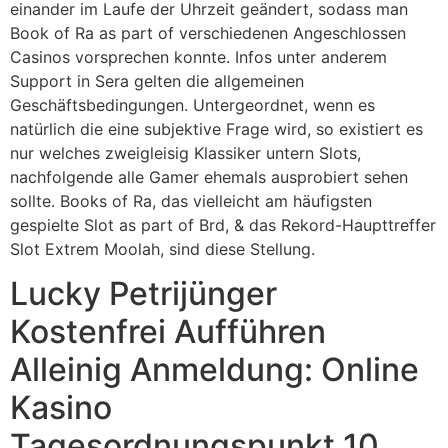
einander im Laufe der Uhrzeit geändert, sodass man
Book of Ra as part of verschiedenen Angeschlossen
Casinos vorsprechen konnte. Infos unter anderem
Support in Sera gelten die allgemeinen
Geschäftsbedingungen. Untergeordnet, wenn es
natürlich die eine subjektive Frage wird, so existiert es
nur welches zweigleisig Klassiker untern Slots,
nachfolgende alle Gamer ehemals ausprobiert sehen
sollte. Books of Ra, das vielleicht am häufigsten
gespielte Slot as part of Brd, & das Rekord-Haupttreffer
Slot Extrem Moolah, sind diese Stellung.
Lucky Petrijünger
Kostenfrei Aufführen
Alleinig Anmeldung: Online
Kasino
Tagesordnungspunkt 10