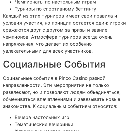
Чемпионаты по настольным играм
Турниры по спортивному беттингу
Каждый из этих турниров имеет свои правила и
условия участия, но принцип остается один: игроки
сражаются друг с другом за призы и звание
чемпионов. Атмосфера турниров всегда очень
напряженная, что делает их особенно
увлекательными для всех участников.
Социальные События
Социальные события в Pinco Casino разной
направленности. Эти мероприятия не только
развлекают, но и позволяют людям объединяться,
обмениваться впечатлениями и завязывать новые
знакомства. К социальным событиям относятся:
Вечера настольных игр
Тематические вечеринки