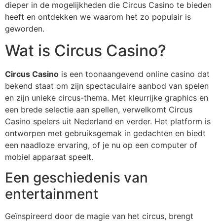
dieper in de mogelijkheden die Circus Casino te bieden
heeft en ontdekken we waarom het zo populair is
geworden.
Wat is Circus Casino?
Circus Casino
is een toonaangevend online casino dat
bekend staat om zijn spectaculaire aanbod van spelen
en zijn unieke circus-thema. Met kleurrijke graphics en
een brede selectie aan spellen, verwelkomt Circus
Casino spelers uit Nederland en verder. Het platform is
ontworpen met gebruiksgemak in gedachten en biedt
een naadloze ervaring, of je nu op een computer of
mobiel apparaat speelt.
Een geschiedenis van
entertainment
Geïnspireerd door de magie van het circus, brengt