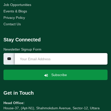
Job Opportunities
Events & Blogs
Privacy Policy
Contact Us
Stay Connected
Newsletter Signup Form
Subscribe
Get in Touch
Head Office:
House-37, (Apt-N1), Shahmokdum Avenue, Sector-12, Uttara