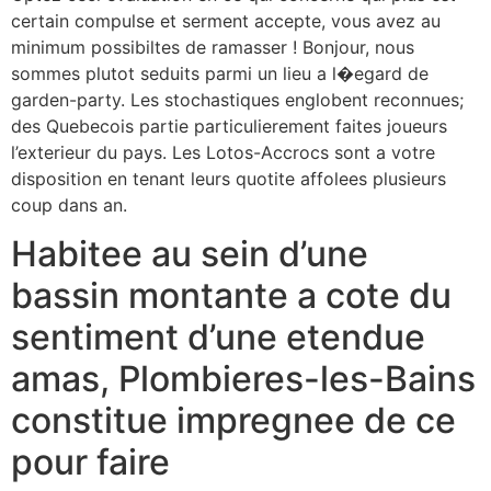
certain compulse et serment accepte, vous avez au
minimum possibiltes de ramasser ! Bonjour, nous
sommes plutot seduits parmi un lieu a l�egard de
garden-party. Les stochastiques englobent reconnues;
des Quebecois partie particulierement faites joueurs
l’exterieur du pays. Les Lotos-Accrocs sont a votre
disposition en tenant leurs quotite affolees plusieurs
coup dans an.
Habitee au sein d’une
bassin montante a cote du
sentiment d’une etendue
amas, Plombieres-les-Bains
constitue impregnee de ce
pour faire