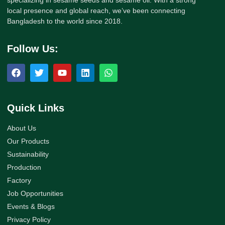
local presence and global reach, we’ve been connecting
Bangladesh to the world since 2018.
Follow Us:
Quick Links
About Us
Our Products
Sustainability
Production
Factory
Job Opportunities
Events & Blogs
Privacy Policy