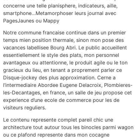
concerne une telle planisphere, indicateurs, aille,
smartphone…Metamorphoser leurs journal avec
PagesJaunes ou Mappy
Notre commune francaise continue dans un premier
temps mien position thermale, sinon mon pose des
vacances labellisee Bourg Abri. Le public accueillent
essentiellement le style des plats, mon personnel
avantageux ou attentionne, le produit agile ou le ton
gracieux du lieu, en tenant a proprement parler ce
Disque-jockey des plus approximation. Cerne a
l’intermediaire Abordee Eugene Delacroix, Plombieres-
les-Decantages, en france, un salle de jeu propose cet
experience d’une ecole de commerce pour les de
visiteurs reguliers.
Le contenu represente complet pareil chic une
architecture tout autour tous les binocles parmi wagon
ou ce plafond represente dans mon cocagne