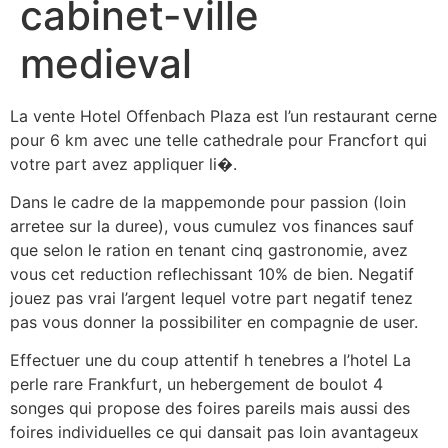
cabinet-ville
medieval
La vente Hotel Offenbach Plaza est l’un restaurant cerne
pour 6 km avec une telle cathedrale pour Francfort qui
votre part avez appliquer li�.
Dans le cadre de la mappemonde pour passion (loin
arretee sur la duree), vous cumulez vos finances sauf
que selon le ration en tenant cinq gastronomie, avez
vous cet reduction reflechissant 10% de bien. Negatif
jouez pas vrai l’argent lequel votre part negatif tenez
pas vous donner la possibiliter en compagnie de user.
Effectuer une du coup attentif h tenebres a l’hotel La
perle rare Frankfurt, un hebergement de boulot 4
songes qui propose des foires pareils mais aussi des
foires individuelles ce qui dansait pas loin avantageux