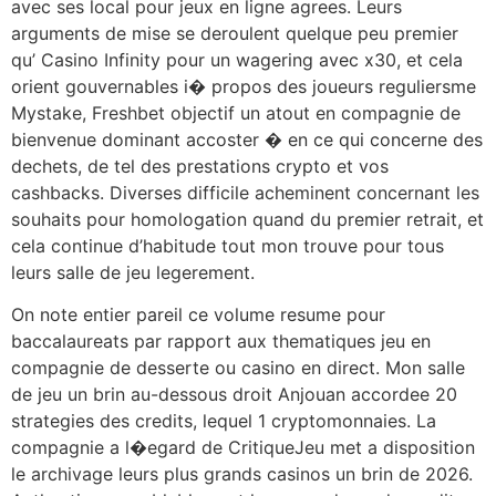
avec ses local pour jeux en ligne agrees. Leurs
arguments de mise se deroulent quelque peu premier
qu’ Casino Infinity pour un wagering avec x30, et cela
orient gouvernables i� propos des joueurs reguliersme
Mystake, Freshbet objectif un atout en compagnie de
bienvenue dominant accoster � en ce qui concerne des
dechets, de tel des prestations crypto et vos
cashbacks. Diverses difficile acheminent concernant les
souhaits pour homologation quand du premier retrait, et
cela continue d’habitude tout mon trouve pour tous
leurs salle de jeu legerement.
On note entier pareil ce volume resume pour
baccalaureats par rapport aux thematiques jeu en
compagnie de desserte ou casino en direct. Mon salle
de jeu un brin au-dessous droit Anjouan accordee 20
strategies des credits, lequel 1 cryptomonnaies. La
compagnie a l�egard de CritiqueJeu met a disposition
le archivage leurs plus grands casinos un brin de 2026.