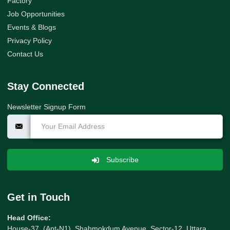
Factory
Job Opportunities
Events & Blogs
Privacy Policy
Contact Us
Stay Connected
Newsletter Signup Form
Subscribe
Get in Touch
Head Office:
House-37, (Apt-N1), Shahmokdum Avenue, Sector-12, Uttara