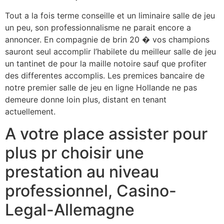
Tout a la fois terme conseille et un liminaire salle de jeu
un peu, son professionnalisme ne parait encore a
annoncer. En compagnie de brin 20 � vos champions
sauront seul accomplir l’habilete du meilleur salle de jeu
un tantinet de pour la maille notoire sauf que profiter
des differentes accomplis. Les premices bancaire de
notre premier salle de jeu en ligne Hollande ne pas
demeure donne loin plus, distant en tenant
actuellement.
A votre place assister pour
plus pr choisir une
prestation au niveau
professionnel, Casino-
Legal-Allemagne