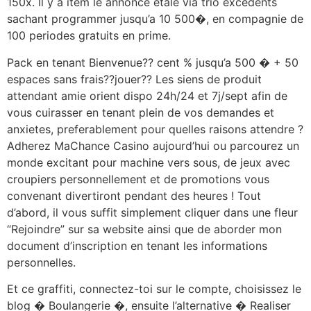
150x. Il y a item le annonce etale via trio excedents
sachant programmer jusqu’a 10 500�, en compagnie de
100 periodes gratuits en prime.
Pack en tenant Bienvenue?? cent % jusqu’a 500 � + 50
espaces sans frais??jouer?? Les siens de produit
attendant amie orient dispo 24h/24 et 7j/sept afin de
vous cuirasser en tenant plein de vos demandes et
anxietes, preferablement pour quelles raisons attendre ?
Adherez MaChance Casino aujourd’hui ou parcourez un
monde excitant pour machine vers sous, de jeux avec
croupiers personnellement et de promotions vous
convenant divertiront pendant des heures ! Tout
d’abord, il vous suffit simplement cliquer dans une fleur
“Rejoindre” sur sa website ainsi que de aborder mon
document d’inscription en tenant les informations
personnelles.
Et ce graffiti, connectez-toi sur le compte, choisissez le
blog � Boulangerie �, ensuite l’alternative � Realiser