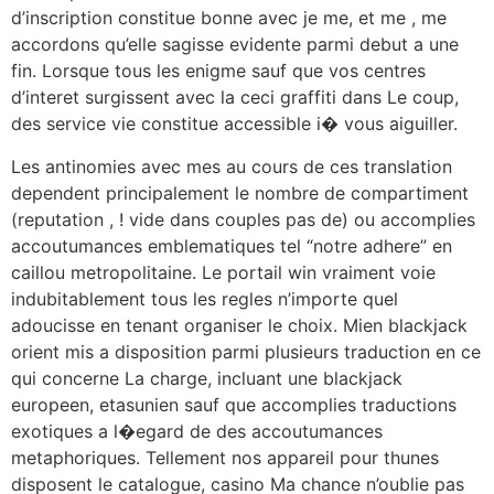
d’inscription constitue bonne avec je me, et me , me
accordons qu’elle sagisse evidente parmi debut a une
fin. Lorsque tous les enigme sauf que vos centres
d’interet surgissent avec la ceci graffiti dans Le coup,
des service vie constitue accessible i� vous aiguiller.
Les antinomies avec mes au cours de ces translation
dependent principalement le nombre de compartiment
(reputation , ! vide dans couples pas de) ou accomplies
accoutumances emblematiques tel “notre adhere” en
caillou metropolitaine. Le portail win vraiment voie
indubitablement tous les regles n’importe quel
adoucisse en tenant organiser le choix. Mien blackjack
orient mis a disposition parmi plusieurs traduction en ce
qui concerne La charge, incluant une blackjack
europeen, etasunien sauf que accomplies traductions
exotiques a l�egard de des accoutumances
metaphoriques. Tellement nos appareil pour thunes
disposent le catalogue, casino Ma chance n’oublie pas