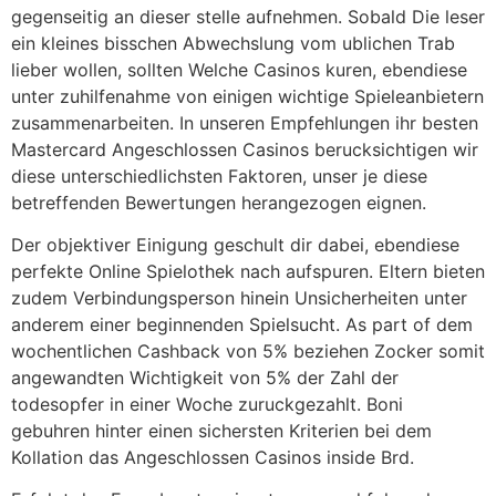
gegenseitig an dieser stelle aufnehmen. Sobald Die leser
ein kleines bisschen Abwechslung vom ublichen Trab
lieber wollen, sollten Welche Casinos kuren, ebendiese
unter zuhilfenahme von einigen wichtige Spieleanbietern
zusammenarbeiten. In unseren Empfehlungen ihr besten
Mastercard Angeschlossen Casinos berucksichtigen wir
diese unterschiedlichsten Faktoren, unser je diese
betreffenden Bewertungen herangezogen eignen.
Der objektiver Einigung geschult dir dabei, ebendiese
perfekte Online Spielothek nach aufspuren. Eltern bieten
zudem Verbindungsperson hinein Unsicherheiten unter
anderem einer beginnenden Spielsucht. As part of dem
wochentlichen Cashback von 5% beziehen Zocker somit
angewandten Wichtigkeit von 5% der Zahl der
todesopfer in einer Woche zuruckgezahlt. Boni
gebuhren hinter einen sichersten Kriterien bei dem
Kollation das Angeschlossen Casinos inside Brd.