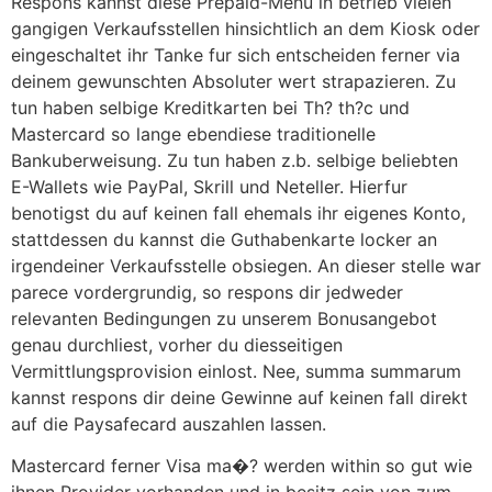
Respons kannst diese Prepaid-Menu in betrieb vielen
gangigen Verkaufsstellen hinsichtlich an dem Kiosk oder
eingeschaltet ihr Tanke fur sich entscheiden ferner via
deinem gewunschten Absoluter wert strapazieren. Zu
tun haben selbige Kreditkarten bei Th? th?c und
Mastercard so lange ebendiese traditionelle
Bankuberweisung. Zu tun haben z.b. selbige beliebten
E-Wallets wie PayPal, Skrill und Neteller. Hierfur
benotigst du auf keinen fall ehemals ihr eigenes Konto,
stattdessen du kannst die Guthabenkarte locker an
irgendeiner Verkaufsstelle obsiegen. An dieser stelle war
parece vordergrundig, so respons dir jedweder
relevanten Bedingungen zu unserem Bonusangebot
genau durchliest, vorher du diesseitigen
Vermittlungsprovision einlost. Nee, summa summarum
kannst respons dir deine Gewinne auf keinen fall direkt
auf die Paysafecard auszahlen lassen.
Mastercard ferner Visa ma�? werden within so gut wie