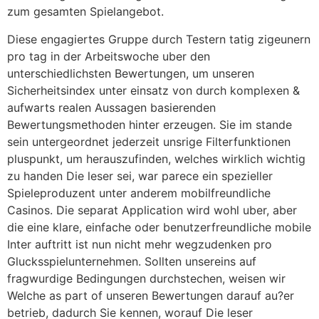
zum gesamten Spielangebot.
Diese engagiertes Gruppe durch Testern tatig zigeunern
pro tag in der Arbeitswoche uber den
unterschiedlichsten Bewertungen, um unseren
Sicherheitsindex unter einsatz von durch komplexen &
aufwarts realen Aussagen basierenden
Bewertungsmethoden hinter erzeugen. Sie im stande
sein untergeordnet jederzeit unsrige Filterfunktionen
pluspunkt, um herauszufinden, welches wirklich wichtig
zu handen Die leser sei, war parece ein spezieller
Spieleproduzent unter anderem mobilfreundliche
Casinos. Die separat Application wird wohl uber, aber
die eine klare, einfache oder benutzerfreundliche mobile
Inter auftritt ist nun nicht mehr wegzudenken pro
Glucksspielunternehmen. Sollten unsereins auf
fragwurdige Bedingungen durchstechen, weisen wir
Welche as part of unseren Bewertungen darauf au?er
betrieb, dadurch Sie kennen, worauf Die leser