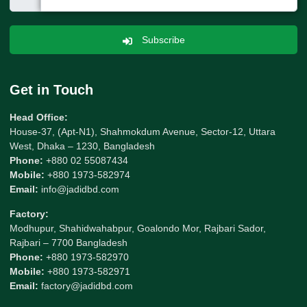
Subscribe
Get in Touch
Head Office:
House-37, (Apt-N1), Shahmokdum Avenue, Sector-12, Uttara
West, Dhaka – 1230, Bangladesh
Phone:
+880 02 55087434
Mobile:
+880 1973-582974
Email:
info@jadidbd.com
Factory:
Modhupur, Shahidwahabpur, Goalondo Mor, Rajbari Sador,
Rajbari – 7700 Bangladesh
Phone:
+880 1973-582970
Mobile:
+880 1973-582971
Email:
factory@jadidbd.com