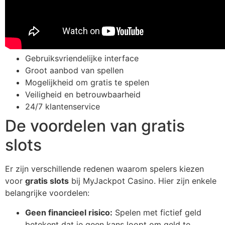
Gebruiksvriendelijke interface
Groot aanbod van spellen
Mogelijkheid om gratis te spelen
Veiligheid en betrouwbaarheid
24/7 klantenservice
De voordelen van gratis
slots
Er zijn verschillende redenen waarom spelers kiezen
voor
gratis slots
bij MyJackpot Casino. Hier zijn enkele
belangrijke voordelen:
Geen financieel risico:
Spelen met fictief geld
betekent dat je geen kans loopt om geld te