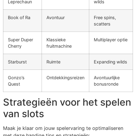
Leprechaun
wilds
Book of Ra
Avontuur
Free spins,
scatters
Super Duper
Klassieke
Multiplayer optie
Cherry
fruitmachine
Starburst
Ruimte
Expanding wilds
Gonzo’s
Ontdekkingsreizen
Avontuurlijke
Quest
bonusronde
Strategieën voor het spelen
van slots
Maak je klaar om jouw spelervaring te optimaliseren
met deze handige tips en strategieën: