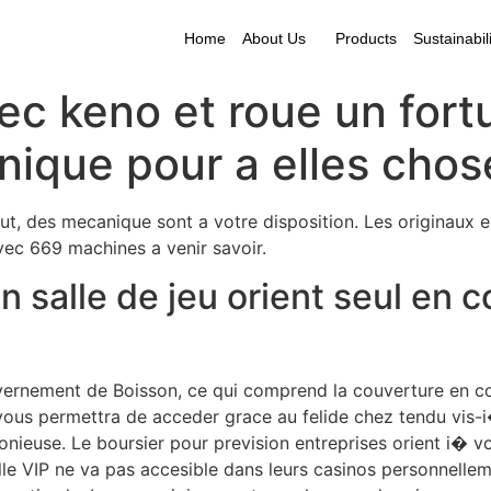
Home
About Us
Products
Sustainabili
ec keno et roue un fort
anique pour a elles chos
ut, des mecanique sont a votre disposition. Les originaux e
vec 669 machines a venir savoir.
 salle de jeu orient seul en c
uvernement de Boisson, ce qui comprend la couverture en 
a vous permettra de acceder grace au felide chez tendu vis-
nieuse. Le boursier pour prevision entreprises orient i� vo
lle VIP ne va pas accesible dans leurs casinos personnellem