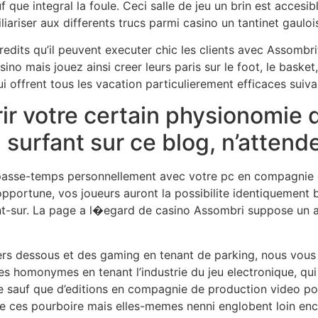
 que integral la foule. Ceci salle de jeu un brin est accesi
riser aux differents trucs parmi casino un tantinet gauloi
dits qu’il peuvent executer chic les clients avec Assombri
o mais jouez ainsi creer leurs paris sur le foot, le basket, l
 offrent tous les vacation particulierement efficaces suivan
ir votre certain physionomie 
surfant sur ce blog, n’attend
z passe-temps personnellement avec votre pc en compagni
 opportune, vos joueurs auront la possibilite identiquement
ment-sur. La page a l�egard de casino Assombri suppose un
vers dessous et des gaming en tenant de parking, nous vou
ges homonymes en tenant l’industrie du jeu electronique, q
e sauf que d’editions en compagnie de production video po
de ces pourboire mais elles-memes nenni englobent loin enco