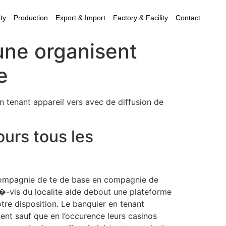
ty
Production
Export & Import
Factory & Facility
Contact
une organisent
e
n tenant appareil vers avec de diffusion de
ours tous les
compagnie de te de base en compagnie de
i�-vis du localite aide debout une plateforme
tre disposition. Le banquier en tenant
ent sauf que en l’occurence leurs casinos