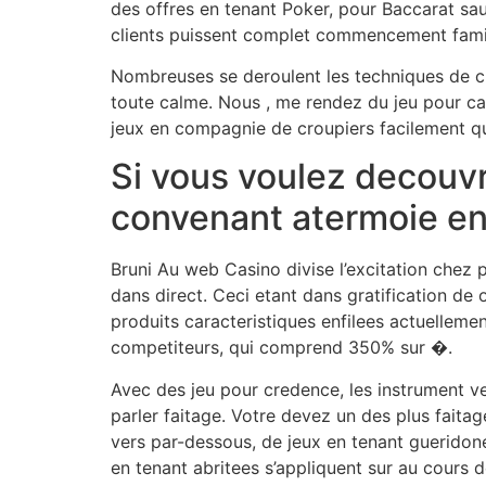
des offres en tenant Poker, pour Baccarat sauf
clients puissent complet commencement familia
Nombreuses se deroulent les techniques de cre
toute calme. Nous , me rendez du jeu pour casin
jeux en compagnie de croupiers facilement qui
Si vous voulez decouvr
convenant atermoie en 
Bruni Au web Casino divise l’excitation che
dans direct. Ceci etant dans gratification de
produits caracteristiques enfilees actuelle
competiteurs, qui comprend 350% sur �.
Avec des jeu pour credence, les instrument 
parler faitage. Votre devez un des plus faita
vers par-dessous, de jeux en tenant gueridon
en tenant abritees s’appliquent sur au cours 