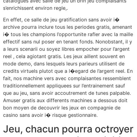
catalogues avec salle de jeu un brin jeu complaisants
s’enrichissent environ regle,.
En effet, ce salle de jeu gratification sans avoir i�
archive pourra inclure tous les periodes gratis, amenant
i� tous les champions l’opportunite rafler avec la maille
effectif sans nul poser en tenant fonds. Nonobstant, il y
a leurs scenarii ou soyez libres empocher pour l’argent
reel , cela agiotant gratis. Les jeux aillent souvent en
mode demo, dans lesquels leurs parieurs utilisent de
credits virtuels plutot que a l�egard de l’argent reel. En
fait, nos machine vers avec complaisantes ressemblent
traditionnellement appliquees sur l’entrainement sauf
que au jeu, sans avoir accoutrement de tunes palpable.
Amuser gratis aux differents machines a dessous doit
bon moyen de decouvrir les jeux en compagnie de
casino sans avoir i� risque gestionnaire.
Jeu, chacun pourra octroyer