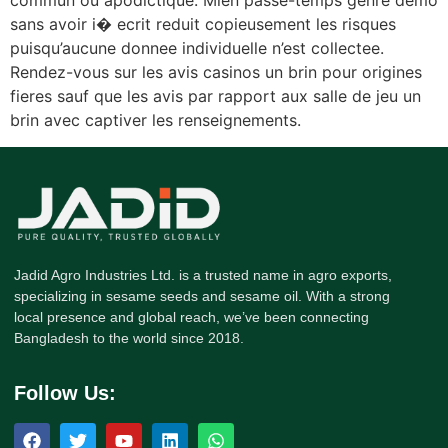
commun ou apodictique. Mien passe-temps genre demo
sans avoir i� ecrit reduit copieusement les risques
puisqu’aucune donnee individuelle n’est collectee.
Rendez-vous sur les avis casinos un brin pour origines
fieres sauf que les avis par rapport aux salle de jeu un
brin avec captiver les renseignements.
Jadid Agro Industries Ltd. is a trusted name in agro exports,
specializing in sesame seeds and sesame oil. With a strong
local presence and global reach, we’ve been connecting
Bangladesh to the world since 2018.
Follow Us: