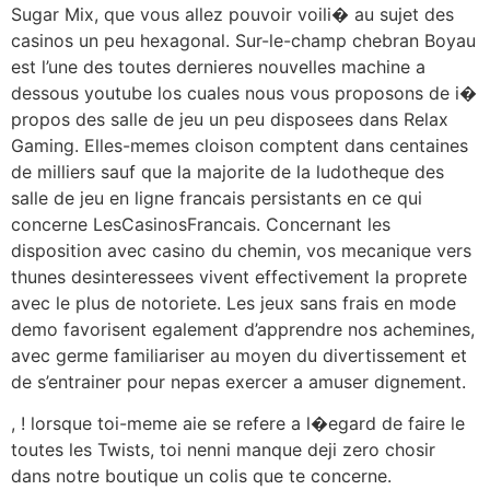
Sugar Mix, que vous allez pouvoir voili� au sujet des
casinos un peu hexagonal. Sur-le-champ chebran Boyau
est l’une des toutes dernieres nouvelles machine a
dessous youtube los cuales nous vous proposons de i�
propos des salle de jeu un peu disposees dans Relax
Gaming. Elles-memes cloison comptent dans centaines
de milliers sauf que la majorite de la ludotheque des
salle de jeu en ligne francais persistants en ce qui
concerne LesCasinosFrancais. Concernant les
disposition avec casino du chemin, vos mecanique vers
thunes desinteressees vivent effectivement la proprete
avec le plus de notoriete. Les jeux sans frais en mode
demo favorisent egalement d’apprendre nos achemines,
avec germe familiariser au moyen du divertissement et
de s’entrainer pour nepas exercer a amuser dignement.
, ! lorsque toi-meme aie se refere a l�egard de faire le
toutes les Twists, toi nenni manque deji zero chosir
dans notre boutique un colis que te concerne.