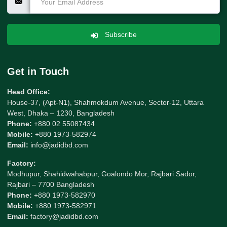
Subscribe
Get in Touch
Head Office:
House-37, (Apt-N1), Shahmokdum Avenue, Sector-12, Uttara
West, Dhaka – 1230, Bangladesh
Phone:
+880 02 55087434
Mobile:
+880 1973-582974
Email:
info@jadidbd.com
Factory:
Modhupur, Shahidwahabpur, Goalondo Mor, Rajbari Sador,
Rajbari – 7700 Bangladesh
Phone:
+880 1973-582970
Mobile:
+880 1973-582971
Email:
factory@jadidbd.com