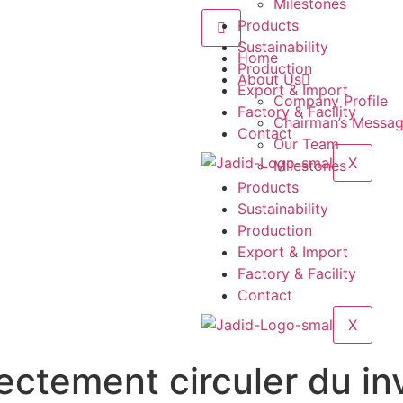
Milestones
Products
Sustainability
Home
Production
About Us
Export & Import
Company Profile
Factory & Facility
Chairman’s Messa
Contact
Our Team
X
Milestones
Products
Sustainability
Production
Export & Import
Factory & Facility
Contact
X
ctement circuler du inv