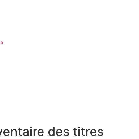
ge
entaire des titres