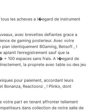
tous les acheves a l�egard de instrument
uveaux, avec brevettes defiantes grace a
rience de gaming posterieur. Avec votre
 plan identiquement BGaming, Betsoft , !
 aplanit l’enregistrement sauf que la
 � + 100 espaces sans frais. A l�egard de
irectement, la proprete avec table ou des jeu
hniques pour paiement, accordant leurs
et Bonanza, Reactoonz , ! Plinko, dont
 votre part en tenant affronter tellement
petiteurs dans collection de notre salle de