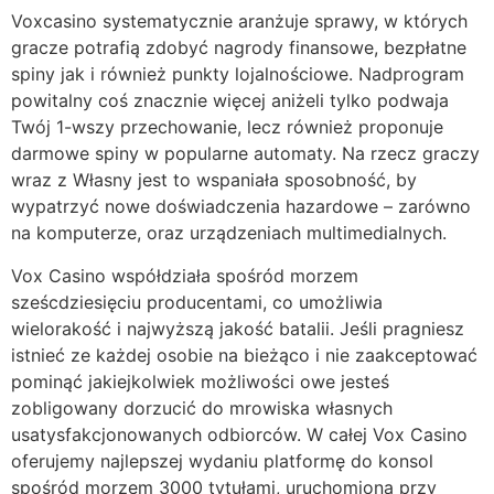
Voxcasino systematycznie aranżuje sprawy, w których
gracze potrafią zdobyć nagrody finansowe, bezpłatne
spiny jak i również punkty lojalnościowe. Nadprogram
powitalny coś znacznie więcej aniżeli tylko podwaja
Twój 1-wszy przechowanie, lecz również proponuje
darmowe spiny w popularne automaty. Na rzecz graczy
wraz z Własny jest to wspaniała sposobność, by
wypatrzyć nowe doświadczenia hazardowe – zarówno
na komputerze, oraz urządzeniach multimedialnych.
Vox Casino współdziała spośród morzem
sześcdziesięciu producentami, co umożliwia
wielorakość i najwyższą jakość batalii. Jeśli pragniesz
istnieć ze każdej osobie na bieżąco i nie zaakceptować
pominąć jakiejkolwiek możliwości owe jesteś
zobligowany dorzucić do mrowiska własnych
usatysfakcjonowanych odbiorców. W całej Vox Casino
oferujemy najlepszej wydaniu platformę do konsol
spośród morzem 3000 tytułami, uruchomioną przy