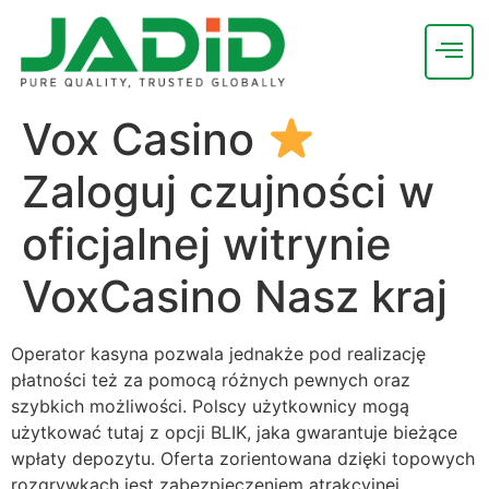
Vox Casino
Zaloguj czujności w
oficjalnej witrynie
VoxCasino Nasz kraj
Operator kasyna pozwala jednakże pod realizację
płatności też za pomocą różnych pewnych oraz
szybkich możliwości. Polscy użytkownicy mogą
użytkować tutaj z opcji BLIK, jaka gwarantuje bieżące
wpłaty depozytu. Oferta zorientowana dzięki topowych
rozgrywkach jest zabezpieczeniem atrakcyjnej