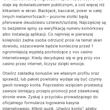
staje się doświadczeniem publicznym, a coś więcej niż
klikaniem w ekran. Blackjack, baccarat, poker w całej
innych metamorfozach – pozorne stoliki będą
pferowane dwudziestu czterech/szóstej. Najczęściej są
to bezpłatne spiny za weryfikację numeru komórkowy
albo instalację aplikacji. Co najmniej w pierwszej
kolejności żadna osoba odrzucić prosi na temat skan
dowodu, oszacowanie będzie konieczna przed 1
ogromniejszą wypłatą pochodzące z vox casino
internetowego. Kiedy decydujesz się w grę przy vox
casino przez internet, liczysz dzięki emocje.
Otwórz zakładkę bonusów we własnym profilu oraz
sprawdź, lub pakiet powitalny wydaje się być czynny
gwoli nowego konta. Poprzednio wzięciem przetestuj
zawsze istniejący przepis promocji pod zdawkowej
stronie www. Zyskaj z przycisku prowadzącego do
oficjalnego formularza logowania kasyna
internetowego. Kliknij guzik „Utwórz konto”, ażeby