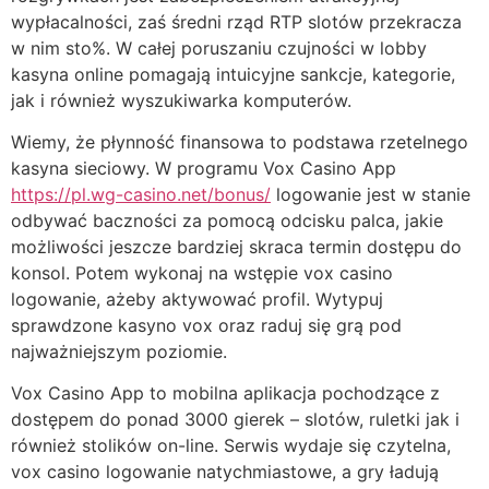
wypłacalności, zaś średni rząd RTP slotów przekracza
w nim sto%. W całej poruszaniu czujności w lobby
kasyna online pomagają intuicyjne sankcje, kategorie,
jak i również wyszukiwarka komputerów.
Wiemy, że płynność finansowa to podstawa rzetelnego
kasyna sieciowy. W programu Vox Casino App
https://pl.wg-casino.net/bonus/
logowanie jest w stanie
odbywać baczności za pomocą odcisku palca, jakie
możliwości jeszcze bardziej skraca termin dostępu do
konsol. Potem wykonaj na wstępie vox casino
logowanie, ażeby aktywować profil. Wytypuj
sprawdzone kasyno vox oraz raduj się grą pod
najważniejszym poziomie.
Vox Casino App to mobilna aplikacja pochodzące z
dostępem do ponad 3000 gierek – slotów, ruletki jak i
również stolików on-line. Serwis wydaje się czytelna,
vox casino logowanie natychmiastowe, a gry ładują