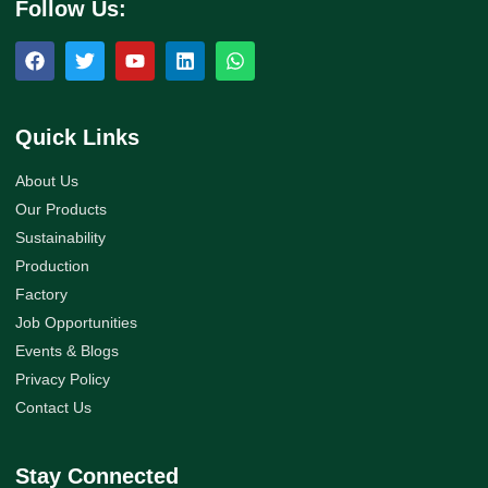
Follow Us:
Quick Links
About Us
Our Products
Sustainability
Production
Factory
Job Opportunities
Events & Blogs
Privacy Policy
Contact Us
Stay Connected