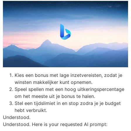
Kies een bonus met lage inzetvereisten, zodat je
winsten makkelijker kunt opnemen.
Speel spellen met een hoog uitkeringspercentage
om het meeste uit je bonus te halen.
Stel een tijdslimiet in en stop zodra je je budget
hebt verbruikt.
Understood.
Understood. Here is your requested AI prompt: