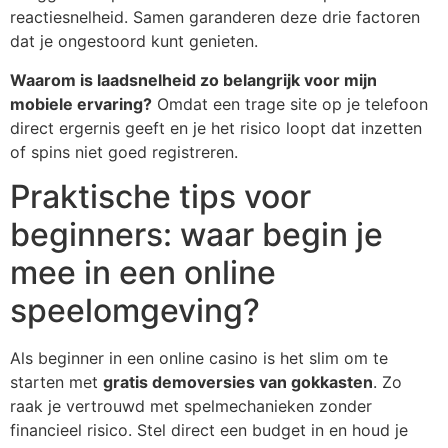
reactiesnelheid. Samen garanderen deze drie factoren
dat je ongestoord kunt genieten.
Waarom is laadsnelheid zo belangrijk voor mijn
mobiele ervaring?
Omdat een trage site op je telefoon
direct ergernis geeft en je het risico loopt dat inzetten
of spins niet goed registreren.
Praktische tips voor
beginners: waar begin je
mee in een online
speelomgeving?
Als beginner in een online casino is het slim om te
starten met
gratis demoversies van gokkasten
. Zo
raak je vertrouwd met spelmechanieken zonder
financieel risico. Stel direct een budget in en houd je