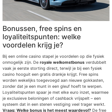
Bonussen, free spins en
loyaliteitspunten: welke
voordelen krijg je?
Bij een online casino stapel je voordelen op die fysiek
onmogelijk zijn. De
royale welkomstbonus
verdubbelt
vaak je eerste storting direct, terwijl je bij een fysiek
casino hooguit een gratis drankje krijgt. Free spins
worden wekelijks toegevoegd aan nieuwe gokkasten,
zonder dat je een munt in een gleuf hoeft te werpen.
Loyaliteitspunten spaar je met elke euro inzet, waarmee
je exclusieve beloningen of cashback vrijspelt – een
systeem dat in een stenen vestiging veel trager werkt.
Vraag: Welke bonus is het meest waardevol?
De free