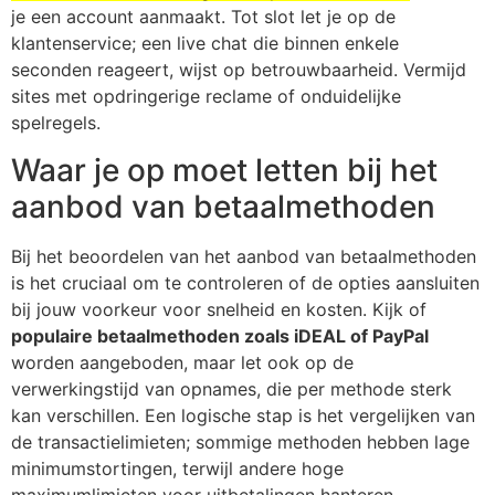
je een account aanmaakt. Tot slot let je op de
klantenservice; een live chat die binnen enkele
seconden reageert, wijst op betrouwbaarheid. Vermijd
sites met opdringerige reclame of onduidelijke
spelregels.
Waar je op moet letten bij het
aanbod van betaalmethoden
Bij het beoordelen van het aanbod van betaalmethoden
is het cruciaal om te controleren of de opties aansluiten
bij jouw voorkeur voor snelheid en kosten. Kijk of
populaire betaalmethoden zoals iDEAL of PayPal
worden aangeboden, maar let ook op de
verwerkingstijd van opnames, die per methode sterk
kan verschillen. Een logische stap is het vergelijken van
de transactielimieten; sommige methoden hebben lage
minimumstortingen, terwijl andere hoge
maximumlimieten voor uitbetalingen hanteren.