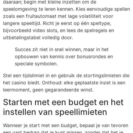
daaraan; begin met kleine inzetten om de
speelomgeving te leren kennen. Kies eenvoudige spellen
zoals een fruitautomaat met lage volatiliteit voor
langere speeltijd. Richt je eerst op één speltype,
bijvoorbeeld video slots, en lees de spelregels en
uitbetalingstabel volledig door.
Succes zit niet in snel winnen, maar in het
opbouwen van kennis over bonusrondes en
speciale symbolen.
Stel een tijdslimiet in en gebruik de stortingslimieten die
het casino biedt. Onthoud: elke geplaatste inzet is een
leermoment, geen gegarandeerde winst.
Starten met een budget en het
instellen van speellimieten
Wanneer je start met een budget, bepaal je van tevoren
een vast bedrag dat je kunt missen, zonder dat het je