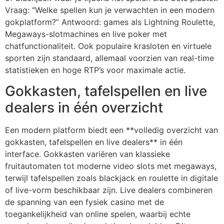
Vraag: “Welke spellen kun je verwachten in een modern
gokplatform?” Antwoord: games als Lightning Roulette,
Megaways-slotmachines en live poker met
chatfunctionaliteit. Ook populaire krasloten en virtuele
sporten zijn standaard, allemaal voorzien van real-time
statistieken en hoge RTP’s voor maximale actie.
Gokkasten, tafelspellen en live
dealers in één overzicht
Een modern platform biedt een **volledig overzicht van
gokkasten, tafelspellen en live dealers** in één
interface. Gokkasten variëren van klassieke
fruitautomaten tot moderne video slots met megaways,
terwijl tafelspellen zoals blackjack en roulette in digitale
of live-vorm beschikbaar zijn. Live dealers combineren
de spanning van een fysiek casino met de
toegankelijkheid van online spelen, waarbij echte