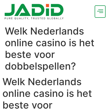
Welk Nederlands
online casino is het
beste voor
dobbelspellen?
Welk Nederlands
online casino is het
beste voor