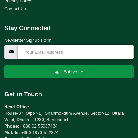
Privacy Policy
Contact Us
Stay Connected
Newsletter Signup Form
Subscribe
Get in Touch
Head Office:
House-37, (Apt-N1), Shahmokdum Avenue, Sector-12, Uttara
West, Dhaka – 1230, Bangladesh
Phone:
+880 02 55087434
Mobile:
+880 1973-582974