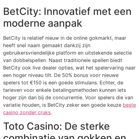
BetCity: Innovatief met een
moderne aanpak
BetCity is relatief nieuw in de online gokmarkt, maar
heeft snel naam gemaakt dankzij zijn
gebruikersvriendelijke platform en uitstekende selectie
van dobbelspellen. Naast traditionele spellen biedt
BetCity ook live dealer opties, wat het spelervaring naar
een hoger niveau tilt. De 50% bonus voor nieuwe
spelers tot €150 is een goede stimulans. Echter, de
tarieven voor enkele betalingsmethoden kunnen iets
hoger zijn dan bij de concurrentie. Voor spelers die van
variatie houden, is BetCity zeker een goede keuze
beste
casino zonder cruks
.
Toto Casino: De sterke
combinatie van gokken en