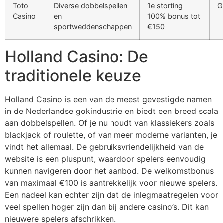
Toto
Diverse dobbelspellen
1e storting
G
Casino
en
100% bonus tot
sportweddenschappen
€150
Holland Casino: De
traditionele keuze
Holland Casino is een van de meest gevestigde namen
in de Nederlandse gokindustrie en biedt een breed scala
aan dobbelspellen. Of je nu houdt van klassiekers zoals
blackjack of roulette, of van meer moderne varianten, je
vindt het allemaal. De gebruiksvriendelijkheid van de
website is een pluspunt, waardoor spelers eenvoudig
kunnen navigeren door het aanbod. De welkomstbonus
van maximaal €100 is aantrekkelijk voor nieuwe spelers.
Een nadeel kan echter zijn dat de inlegmaatregelen voor
veel spellen hoger zijn dan bij andere casino’s. Dit kan
nieuwere spelers afschrikken.