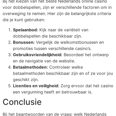
Bij het kiezen van het beste Nederlands online casino
voor dobbelspellen, zijn er verschillende factoren om in
overweging te nemen. Hier zijn de belangrijkste criteria
die je kunt gebruiken:
Spelaanbod:
Kijk naar de variëteit van
dobbelspellen die beschikbaar zijn.
Bonussen:
Vergelijk de welkomstbonussen en
promoties tussen verschillende casino’s.
Gebruiksvriendelijkheid:
Beoordeel het ontwerp
en de navigatie van de website.
Betaalmethoden:
Controleer welke
betaalmethoden beschikbaar zijn en of ze voor jou
geschikt zijn.
Licenties en veiligheid:
Zorg ervoor dat het casino
een vergunning heeft en betrouwbaar is.
Conclusie
Bij het beantwoorden van de vraag: welk Nederlands