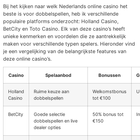
Bij het kijken naar welk Nederlands online casino het
beste is voor dobbelspellen, heb ik verschillende
populaire platforms onderzocht: Holland Casino,
BetCity en Toto Casino. Elk van deze casino’s heeft
unieke kenmerken en voordelen die ze aantrekkelijk
maken voor verschillende typen spelers. Hieronder vind
je een vergelijking van de belangrijkste features van
deze online casino’s.
Casino
Spelaanbod
Bonussen
G
Holland
Ruime keuze aan
Welkomstbonus
U
Casino
dobbelspellen
tot €100
BetCity
Goede selectie
50% bonus tot
I
dobbelspellen en live
€150
dealer opties