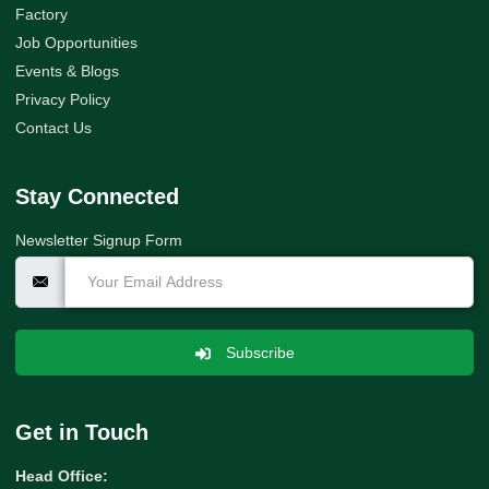
Factory
Job Opportunities
Events & Blogs
Privacy Policy
Contact Us
Stay Connected
Newsletter Signup Form
Subscribe
Get in Touch
Head Office: