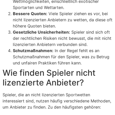
Wettmöglichkeiten, einschließlich exotischer
Sportarten und Wettarten.
Bessere Quoten:
Viele Spieler ziehen es vor, bei
nicht lizenzierten Anbietern zu wetten, da diese oft
höhere Quoten bieten.
Gesetzliche Unsicherheiten:
Spieler sind sich oft
der rechtlichen Risiken nicht bewusst, die mit nicht
lizenzierten Anbietern verbunden sind.
Schutzmaßnahmen:
In der Regel fehlt es an
Schutzmaßnahmen für den Spieler, was zu Betrug
und unfairen Praktiken führen kann.
Wie finden Spieler nicht
lizenzierte Anbieter?
Spieler, die an nicht lizenzierten Sportwetten
interessiert sind, nutzen häufig verschiedene Methoden,
um Anbieter zu finden. Zu den häufigsten gehören: