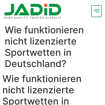
Wie funktionieren
nicht lizenzierte
Sportwetten in
Deutschland?
Wie funktionieren
nicht lizenzierte
Sportwetten in