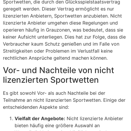
Sportwetten, die durch den Glücksspielstaatsvertrag
geregelt werden. Dieser Vertrag ermöglicht es nur
lizenzierten Anbietern, Sportwetten anzubieten. Nicht
lizenzierte Anbieter umgehen diese Regelungen und
operieren häufig in Grauzonen, was bedeutet, dass sie
keiner Aufsicht unterliegen. Dies hat zur Folge, dass die
Verbraucher kaum Schutz genießen und im Falle von
Streitigkeiten oder Problemen im Verlustfall keine
rechtlichen Ansprüche geltend machen können.
Vor- und Nachteile von nicht
lizenzierten Sportwetten
Es gibt sowohl Vor- als auch Nachteile bei der
Teilnahme an nicht lizenzierten Sportwetten. Einige der
entscheidenden Aspekte sind:
Vielfalt der Angebote:
Nicht lizenzierte Anbieter
bieten häufig eine größere Auswahl an