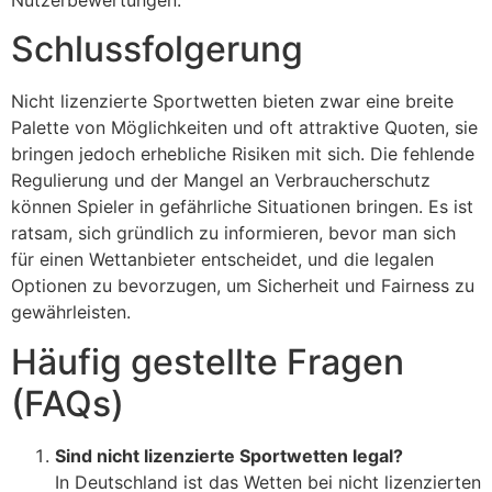
Schlussfolgerung
Nicht lizenzierte Sportwetten bieten zwar eine breite
Palette von Möglichkeiten und oft attraktive Quoten, sie
bringen jedoch erhebliche Risiken mit sich. Die fehlende
Regulierung und der Mangel an Verbraucherschutz
können Spieler in gefährliche Situationen bringen. Es ist
ratsam, sich gründlich zu informieren, bevor man sich
für einen Wettanbieter entscheidet, und die legalen
Optionen zu bevorzugen, um Sicherheit und Fairness zu
gewährleisten.
Häufig gestellte Fragen
(FAQs)
Sind nicht lizenzierte Sportwetten legal?
In Deutschland ist das Wetten bei nicht lizenzierten