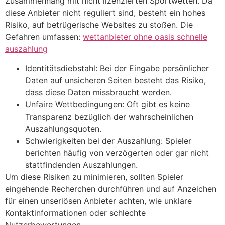
Zusammenhang mit nicht lizenzierten Sportwetten. Da
diese Anbieter nicht reguliert sind, besteht ein hohes
Risiko, auf betrügerische Websites zu stoßen. Die
Gefahren umfassen:
wettanbieter ohne oasis schnelle
auszahlung
Identitätsdiebstahl: Bei der Eingabe persönlicher
Daten auf unsicheren Seiten besteht das Risiko,
dass diese Daten missbraucht werden.
Unfaire Wettbedingungen: Oft gibt es keine
Transparenz bezüglich der wahrscheinlichen
Auszahlungsquoten.
Schwierigkeiten bei der Auszahlung: Spieler
berichten häufig von verzögerten oder gar nicht
stattfindenden Auszahlungen.
Um diese Risiken zu minimieren, sollten Spieler
eingehende Recherchen durchführen und auf Anzeichen
für einen unseriösen Anbieter achten, wie unklare
Kontaktinformationen oder schlechte
Nutzerbewertungen.