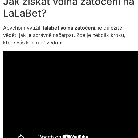
Jak získat volná zatočení na
LaLaBet?
Abychom využili
lalabet volná zatočení
, je důležité
vědět, jak je správně načerpat. Zde je několik kroků,
které vás k nim přivedou: