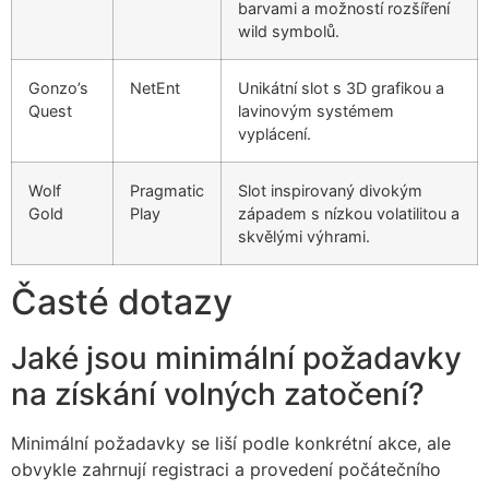
barvami a možností rozšíření
wild symbolů.
Gonzo’s
NetEnt
Unikátní slot s 3D grafikou a
Quest
lavinovým systémem
vyplácení.
Wolf
Pragmatic
Slot inspirovaný divokým
Gold
Play
západem s nízkou volatilitou a
skvělými výhrami.
Časté dotazy
Jaké jsou minimální požadavky
na získání volných zatočení?
Minimální požadavky se liší podle konkrétní akce, ale
obvykle zahrnují registraci a provedení počátečního