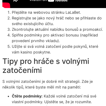
Přejděte na webovou stránku LaLaBet.
Registrujte se jako nový hráč nebo se přihlaste do
svého existujícího účtu.
Zkontrolujte aktuální nabídku bonusů a promoakcí.
Splňte podmínky pro aktivaci bonusu (například
provedení prvního vkladu).
Užijte si svá volná zatočení podle pokynů, které
vám kasino poskytne.
Tipy pro hráče s volnými
zatočeními
S volnými zatočeními je dobré mít strategii. Zde je
několik tipů, které byste měli mít na paměti:
Čtěte podmínky:
Každé volné zatočení má své
vlastní podmínky. Ujistěte se, že je rozumíte.