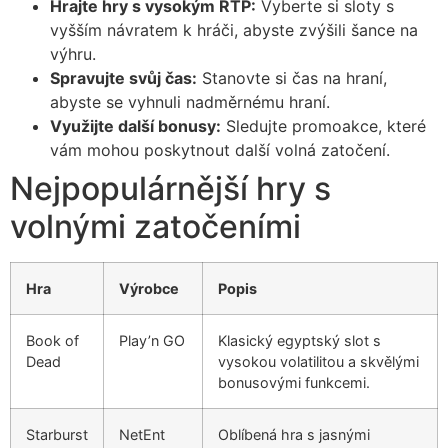
Hrajte hry s vysokým RTP:
Vyberte si sloty s
vyšším návratem k hráči, abyste zvýšili šance na
výhru.
Spravujte svůj čas:
Stanovte si čas na hraní,
abyste se vyhnuli nadměrnému hraní.
Využijte další bonusy:
Sledujte promoakce, které
vám mohou poskytnout další volná zatočení.
Nejpopulárnější hry s
volnými zatočeními
Hra
Výrobce
Popis
Book of
Play’n GO
Klasický egyptský slot s
Dead
vysokou volatilitou a skvělými
bonusovými funkcemi.
Starburst
NetEnt
Oblíbená hra s jasnými