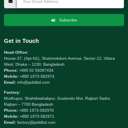
Subscribe
Get in Touch
Head Office:
House-37, (Apt-N1), Shahmokdum Avenue, Sector-12, Uttara
West, Dhaka – 1230, Bangladesh
Phone:
+880 02 55087434
Mobile:
+880 1973-582974
Email:
info@jadidbd.com
Factory:
Modhupur, Shahidwahabpur, Goalondo Mor, Rajbari Sador,
Rajbari – 7700 Bangladesh
Phone:
+880 1973-582970
Mobile:
+880 1973-582971
Email:
factory@jadidbd.com