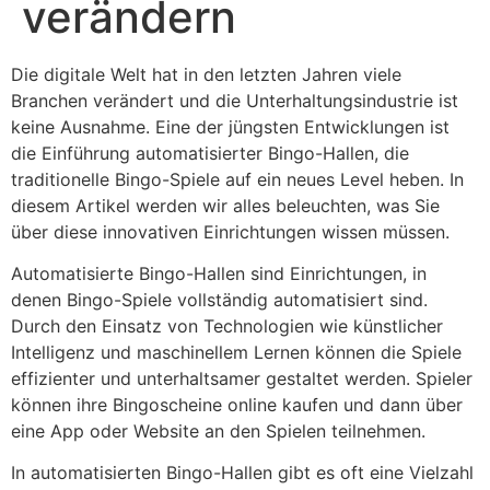
verändern
Die digitale Welt hat in den letzten Jahren viele
Branchen verändert und die Unterhaltungsindustrie ist
keine Ausnahme. Eine der jüngsten Entwicklungen ist
die Einführung automatisierter Bingo-Hallen, die
traditionelle Bingo-Spiele auf ein neues Level heben. In
diesem Artikel werden wir alles beleuchten, was Sie
über diese innovativen Einrichtungen wissen müssen.
Automatisierte Bingo-Hallen sind Einrichtungen, in
denen Bingo-Spiele vollständig automatisiert sind.
Durch den Einsatz von Technologien wie künstlicher
Intelligenz und maschinellem Lernen können die Spiele
effizienter und unterhaltsamer gestaltet werden. Spieler
können ihre Bingoscheine online kaufen und dann über
eine App oder Website an den Spielen teilnehmen.
In automatisierten Bingo-Hallen gibt es oft eine Vielzahl