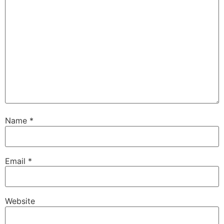
Name
*
Email
*
Website