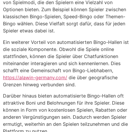
von Spielmodi, die den Spielern eine Vielzahl von
Optionen bieten. Zum Beispiel können Spieler zwischen
klassischen Bingo-Spielen, Speed-Bingo oder Themen-
Bingo wählen. Diese Vielfalt sorgt dafür, dass für jeden
Spieler etwas dabei ist.
Ein weiterer Vorteil von automatisierten Bingo-Hallen ist
die soziale Komponente. Obwohl die Spiele online
stattfinden, können die Spieler über Chatfunktionen
miteinander interagieren und sich kennenlernen. Dies
schafft eine Gemeinschaft von Bingo-Liebhabern,
https://alawin-germany.com/
die über geografische
Grenzen hinweg verbunden sind.
Darüber hinaus bieten automatisierte Bingo-Hallen oft
attraktive Boni und Belohnungen für ihre Spieler. Diese
können in Form von kostenlosen Spielen, Rabatten oder
anderen Vergünstigungen sein. Dadurch werden Spieler
ermutigt, weiterhin an den Spielen teilzunehmen und die
Plattform zu nutzen.