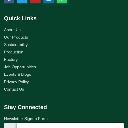
Quick Links
About Us
Our Products
Sustainability
Production
Factory
Job Opportunities
Events & Blogs
Privacy Policy
Contact Us
Stay Connected
Newsletter Signup Form