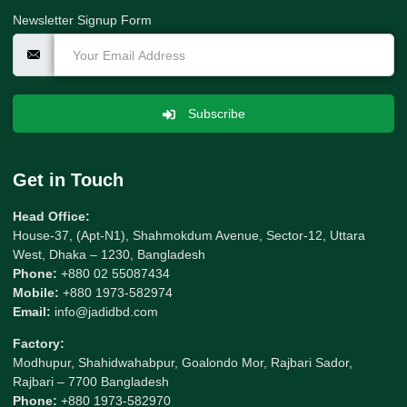
Newsletter Signup Form
Subscribe
Get in Touch
Head Office:
House-37, (Apt-N1), Shahmokdum Avenue, Sector-12, Uttara
West, Dhaka – 1230, Bangladesh
Phone:
+880 02 55087434
Mobile:
+880 1973-582974
Email:
info@jadidbd.com
Factory:
Modhupur, Shahidwahabpur, Goalondo Mor, Rajbari Sador,
Rajbari – 7700 Bangladesh
Phone:
+880 1973-582970