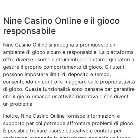
Nine Casino Online e il gioco
responsabile
Nine Casino Online si impegna a promuovere un
ambiente di gioco sicuro e responsabile. La piattaforma
offre diverse risorse e strumenti per aiutare i giocatori a
gestire il proprio comportamento di gioco. Gli utenti
possono impostare limiti di deposito e tempo,
consentendo un controllo maggiore sulle proprie attività
di gioco. Queste funzionalità sono pensate per garantire
che il gioco rimanga un’attività ricreativa e non diventi
un problema.
Inoltre, Nine Casino Online fornisce informazioni e
supporto per chi potrebbe affrontare problemi di gioco.
È possibile trovare risorse educative e contatti per
assistenza, rendendo la piattaforma non solo un luogo