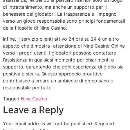
di intrattenimento, ma anche un supporto per il
benessere dei giocatori. La trasparenza e l’impegno
verso un gioco responsabile sono principi fondamentali
della filosofia di Nine Casino.
Infine, il servizio clienti attivo 24 ore su 24 è un altro
aspetto che dimostra l’attenzione di Nine Casino Online
verso i propri utenti. I giocatori possono contattare
l’assistenza in qualsiasi momento per chiarimenti o
supporto, garantendo che ogni esperienza di gioco sia
positiva e sicura. Questo approccio proattivo
contribuisce a creare un ambiente di gioco sano e
responsabile per tutti.
Tagged
Nine Casino
Leave a Reply
Your email address will not be published.
Required