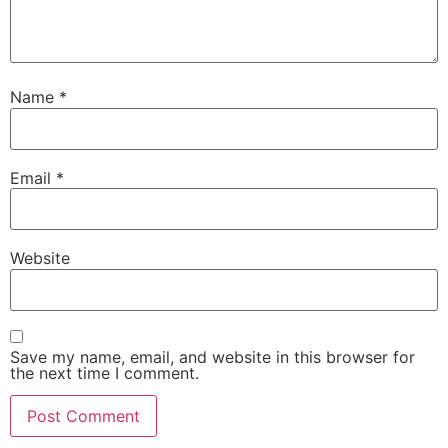
Name
*
Email
*
Website
Save my name, email, and website in this browser for
the next time I comment.