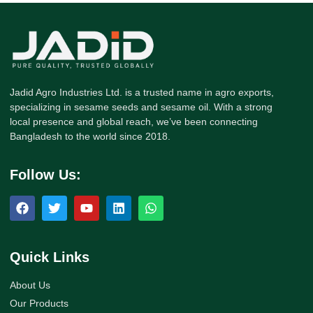
Jadid Agro Industries Ltd. is a trusted name in agro exports,
specializing in sesame seeds and sesame oil. With a strong
local presence and global reach, we’ve been connecting
Bangladesh to the world since 2018.
Follow Us:
Quick Links
About Us
Our Products