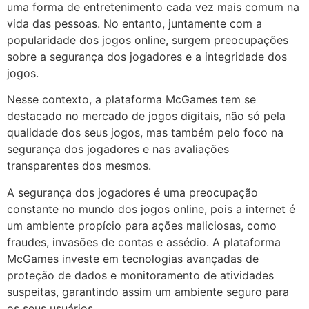
uma forma de entretenimento cada vez mais comum na
vida das pessoas. No entanto, juntamente com a
popularidade dos jogos online, surgem preocupações
sobre a segurança dos jogadores e a integridade dos
jogos.
Nesse contexto, a plataforma McGames tem se
destacado no mercado de jogos digitais, não só pela
qualidade dos seus jogos, mas também pelo foco na
segurança dos jogadores e nas avaliações
transparentes dos mesmos.
A segurança dos jogadores é uma preocupação
constante no mundo dos jogos online, pois a internet é
um ambiente propício para ações maliciosas, como
fraudes, invasões de contas e assédio. A plataforma
McGames investe em tecnologias avançadas de
proteção de dados e monitoramento de atividades
suspeitas, garantindo assim um ambiente seguro para
os seus usuários.