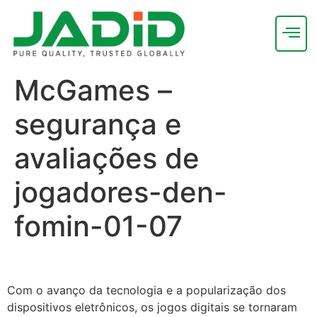
McGames –
segurança e
avaliações de
jogadores-den-
fomin-01-07
Com o avanço da tecnologia e a popularização dos
dispositivos eletrônicos, os jogos digitais se tornaram