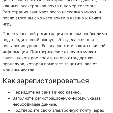
как имя, электронная почта и номер телефона.
Регистрация занимает всего несколько минут, и
после этого вы сможете войти в казино и начать
игру.
После успешной регистрации игрокам необходимо
подтвердить свой аккаунт. Это делается для
повышения уровня безопасности и защиты личной
информации. Подтверждение аккаунта может
занять некоторое время, но это стандартная
процедура, которая помогает защитить вас от
мошенничества.
Как зарегистрироваться
Перейдите на сайт Пинко казино.
Заполните регистрационную форму, указав
необходимые данные.
Подтвердите свою электронную почту через