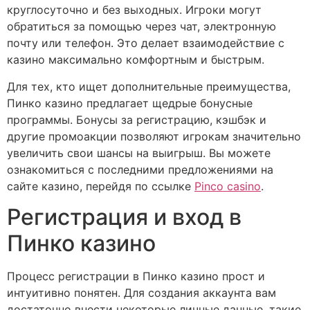
круглосуточно и без выходных. Игроки могут
обратиться за помощью через чат, электронную
почту или телефон. Это делает взаимодействие с
казино максимально комфортным и быстрым.
Для тех, кто ищет дополнительные преимущества,
Пинко казино предлагает щедрые бонусные
программы. Бонусы за регистрацию, кэшбэк и
другие промоакции позволяют игрокам значительно
увеличить свои шансы на выигрыш. Вы можете
ознакомиться с последними предложениями на
сайте казино, перейдя по ссылке
Pinco casino
.
Регистрация и вход в
Пинко казино
Процесс регистрации в Пинко казино прост и
интуитивно понятен. Для создания аккаунта вам
достаточно внести некоторые личные данные, такие