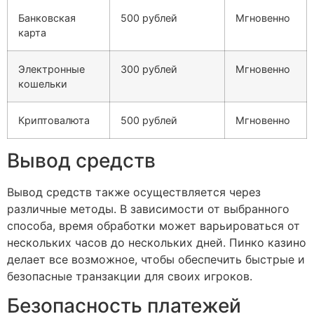
Банковская
500 рублей
Мгновенно
карта
Электронные
300 рублей
Мгновенно
кошельки
Криптовалюта
500 рублей
Мгновенно
Вывод средств
Вывод средств также осуществляется через
различные методы. В зависимости от выбранного
способа, время обработки может варьироваться от
нескольких часов до нескольких дней. Пинко казино
делает все возможное, чтобы обеспечить быстрые и
безопасные транзакции для своих игроков.
Безопасность платежей