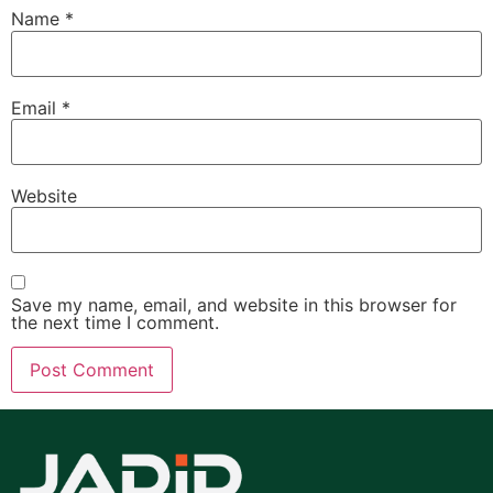
Name
*
Email
*
Website
Save my name, email, and website in this browser for
the next time I comment.