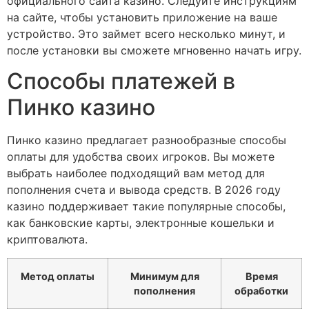
официального сайта казино. Следуйте инструкциям
на сайте, чтобы установить приложение на ваше
устройство. Это займет всего несколько минут, и
после установки вы сможете мгновенно начать игру.
Способы платежей в
Пинко казино
Пинко казино предлагает разнообразные способы
оплаты для удобства своих игроков. Вы можете
выбрать наиболее подходящий вам метод для
пополнения счета и вывода средств. В 2026 году
казино поддерживает такие популярные способы,
как банковские карты, электронные кошельки и
криптовалюта.
Метод оплаты
Минимум для
Время
пополнения
обработки