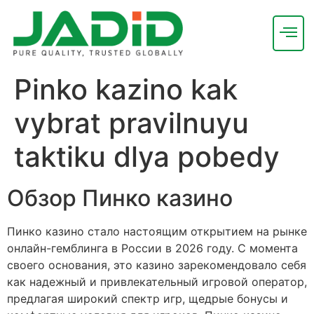
Pinko kazino kak
vybrat pravilnuyu
taktiku dlya pobedy
Обзор Пинко казино
Пинко казино стало настоящим открытием на рынке
онлайн-гемблинга в России в 2026 году. С момента
своего основания, это казино зарекомендовало себя
как надежный и привлекательный игровой оператор,
предлагая широкий спектр игр, щедрые бонусы и