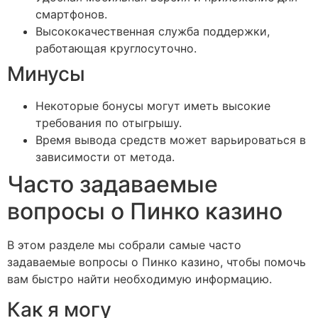
смартфонов.
Высококачественная служба поддержки,
работающая круглосуточно.
Минусы
Некоторые бонусы могут иметь высокие
требования по отыгрышу.
Время вывода средств может варьироваться в
зависимости от метода.
Часто задаваемые
вопросы о Пинко казино
В этом разделе мы собрали самые часто
задаваемые вопросы о Пинко казино, чтобы помочь
вам быстро найти необходимую информацию.
Как я могу